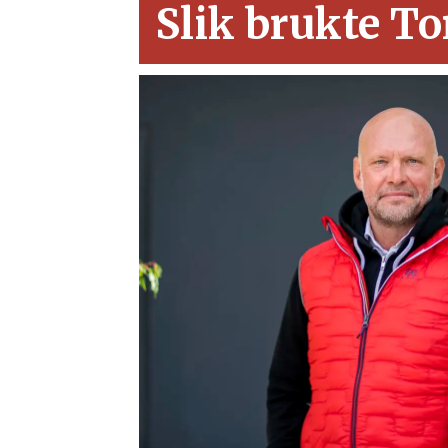
Slik brukte T