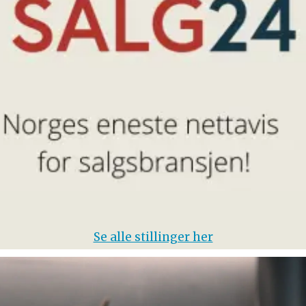
Se alle stillinger her