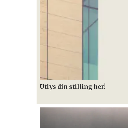
Utlys din stilling her!