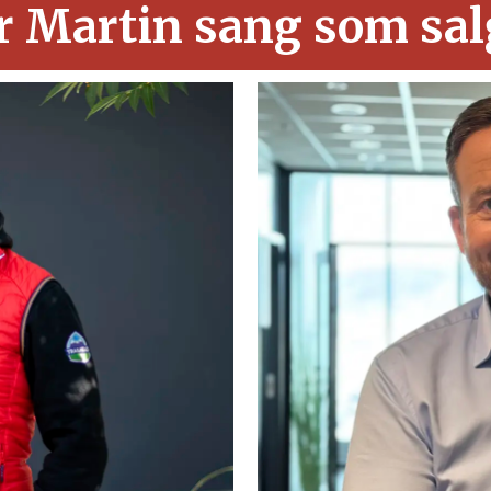
or Martin sang som sa