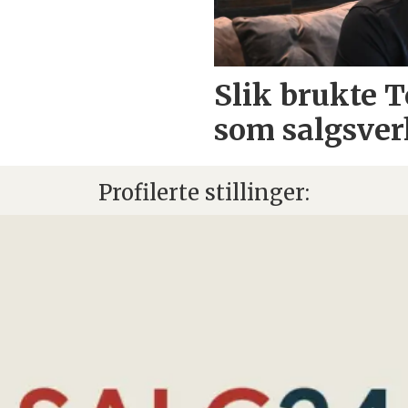
Slik brukte 
som salgsver
Profilerte stillinger: