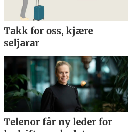
Takk for oss, kjære
seljarar
Telenor får ny leder for