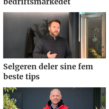
bedriftsmarkedet
Selgeren deler sine fem
beste tips