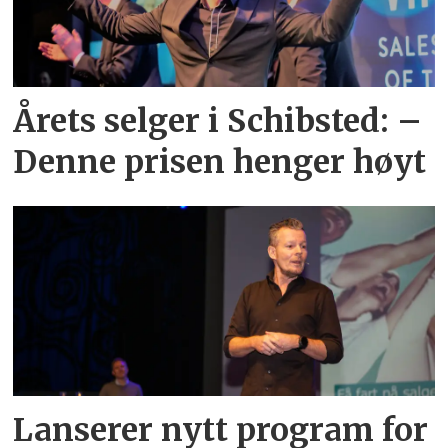
Årets selger i Schibsted: –
Denne prisen henger høyt
Lanserer nytt program for