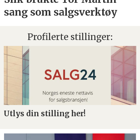
sang som salgsverktøy
Profilerte stillinger:
Utlys din stilling her!