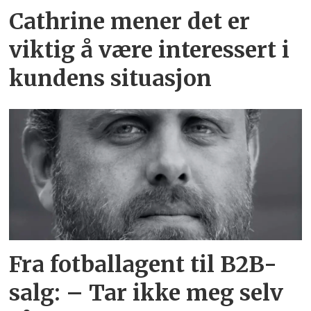
Cathrine mener det er
viktig å være interessert i
kundens situasjon
Fra fotballagent til B2B-
salg: – Tar ikke meg selv