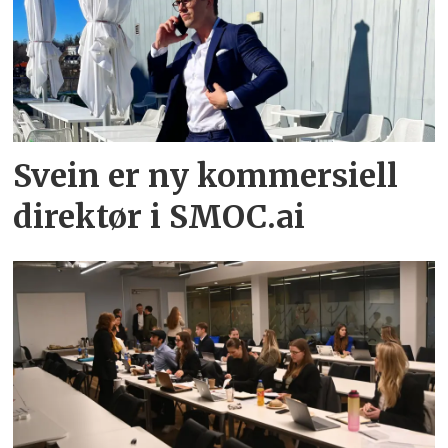
Svein er ny kommersiell
direktør i SMOC.ai