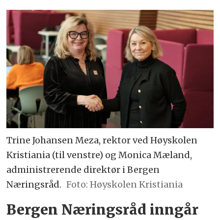
Trine Johansen Meza, rektor ved Høyskolen
Kristiania (til venstre) og Monica Mæland,
administrerende direktør i Bergen
Næringsråd.
Foto: Høyskolen Kristiania
Bergen Næringsråd inngår