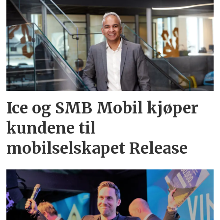
Ice og SMB Mobil kjøper
kundene til
mobilselskapet Release