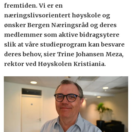
fremtiden. Vi er en
næringslivsorientert høyskole og
ønsker Bergen Næringsråd og deres
medlemmer som aktive bidragsytere
slik at våre studieprogram kan besvare
deres behov, sier Trine Johansen Meza,
rektor ved Høyskolen Kristiania.