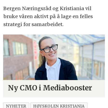
Bergen Næringsråd og Kristiania vil
bruke våren aktivt på å lage en felles
strategi for samarbeidet.
Ny CMO i Mediabooster
NYHETER
HØYSKOLEN KRISTIANIA