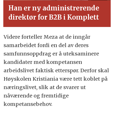
Han er ny administrerende
direktør for B2B i Komplett
Videre forteller Meza at de inngår
samarbeidet fordi en del av deres
samfunnsoppdrag er å uteksaminere
kandidater med kompetansen
arbeidslivet faktisk etterspør. Derfor skal
Høyskolen Kristiania være tett koblet på
næringslivet, slik at de svarer ut
nåværende og fremtidige
kompetansebehov.