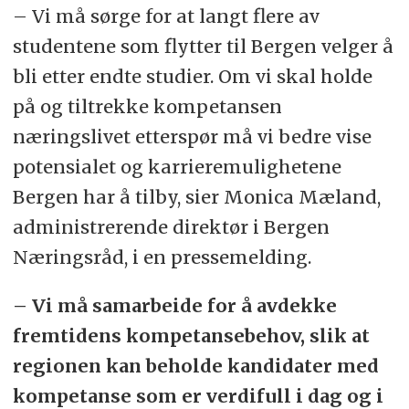
– Vi må sørge for at langt flere av
studentene som flytter til Bergen velger å
bli etter endte studier. Om vi skal holde
på og tiltrekke kompetansen
næringslivet etterspør må vi bedre vise
potensialet og karrieremulighetene
Bergen har å tilby, sier Monica Mæland,
administrerende direktør i Bergen
Næringsråd, i en pressemelding.
– Vi må samarbeide for å avdekke
fremtidens kompetansebehov, slik at
regionen kan beholde kandidater med
kompetanse som er verdifull i dag og i