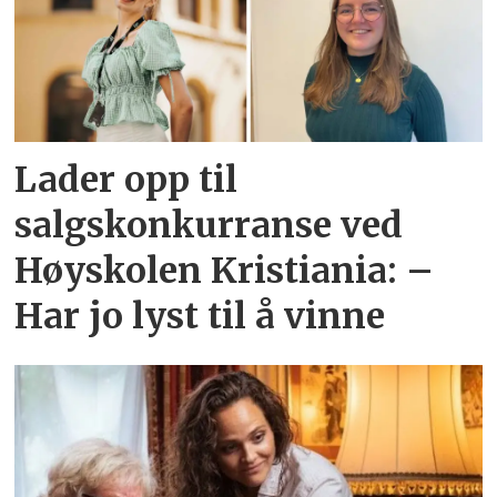
Lader opp til
salgskonkurranse ved
Høyskolen Kristiania: –
Har jo lyst til å vinne