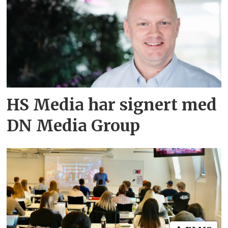
HS Media har signert med
DN Media Group