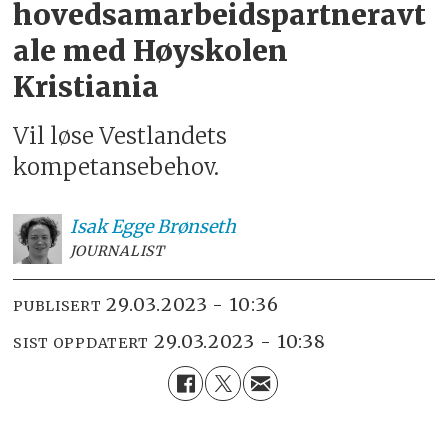
hovedsamarbeidspartneravt
ale med Høyskolen
Kristiania
Vil løse Vestlandets
kompetansebehov.
Isak
Egge Brønseth
JOURNALIST
29.03.2023 - 10:36
PUBLISERT
29.03.2023 - 10:38
SIST OPPDATERT