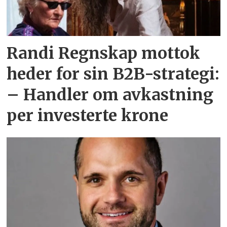
Randi Regnskap mottok
heder for sin B2B-strategi:
– Handler om avkastning
per investerte krone