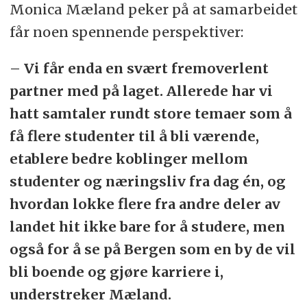
Monica Mæland peker på at samarbeidet
får noen spennende perspektiver:
– Vi får enda en svært fremoverlent
partner med på laget. Allerede har vi
hatt samtaler rundt store temaer som å
få flere studenter til å bli værende,
etablere bedre koblinger mellom
studenter og næringsliv fra dag én, og
hvordan lokke flere fra andre deler av
landet hit ikke bare for å studere, men
også for å se på Bergen som en by de vil
bli boende og gjøre karriere i,
understreker Mæland.