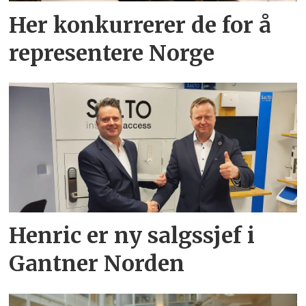
Her konkurrerer de for å
representere Norge
Henric er ny salgssjef i
Gantner Norden