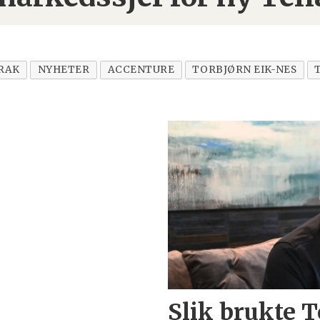
RAK
NYHETER
ACCENTURE
TORBJØRN EIK-NES
Slik brukte 