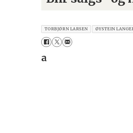
TORBJØRN LARSEN
ØYSTEIN LANGE
a