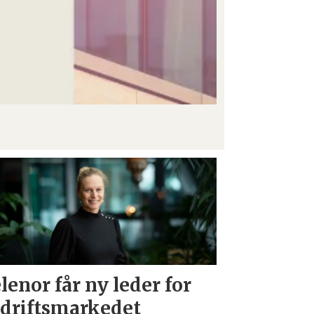
lenor får ny leder for
driftsmarkedet