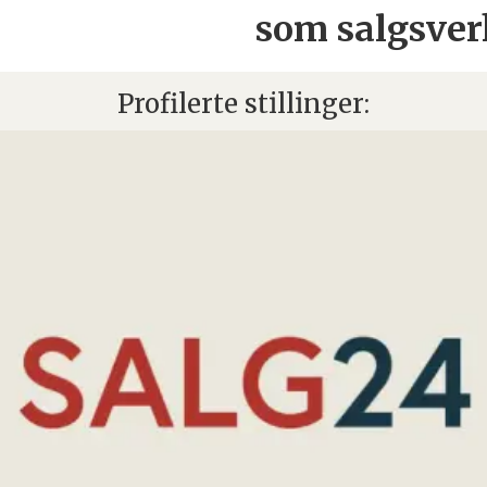
som salgsver
Profilerte stillinger: