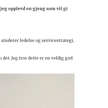
 jeg opplevd en gjeng som vil gi
studerer ledelse og servicestrategi,
det. Jeg tror dette er en veldig god