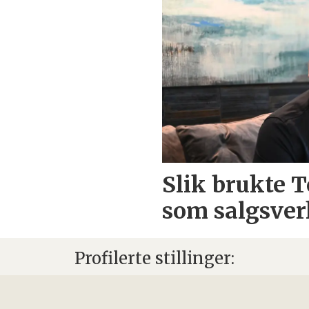
Slik brukte 
som salgsver
Profilerte stillinger: