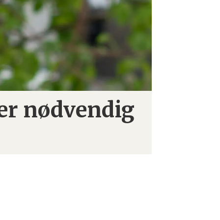
er nødvendig