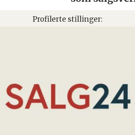
Profilerte stillinger: