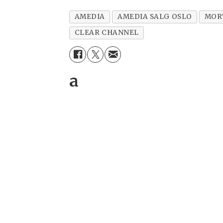
AMEDIA
AMEDIA SALG OSLO
MOR
CLEAR CHANNEL
a