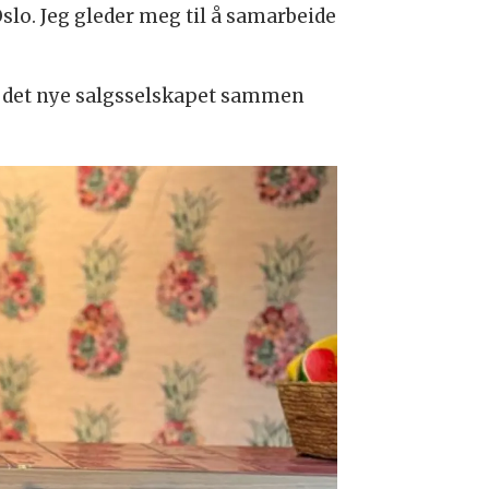
 Oslo. Jeg gleder meg til å samarbeide
ere det nye salgsselskapet sammen