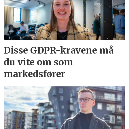
Disse GDPR-kravene må
du vite om som
markedsfører