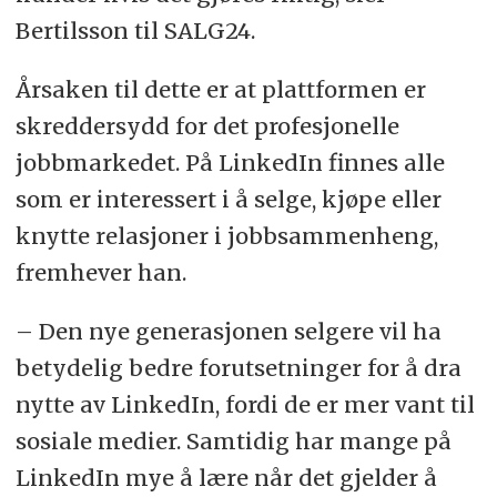
Bertilsson til SALG24.
Årsaken til dette er at plattformen er
skreddersydd for det profesjonelle
jobbmarkedet. På LinkedIn finnes alle
som er interessert i å selge, kjøpe eller
knytte relasjoner i jobbsammenheng,
fremhever han.
– Den nye generasjonen selgere vil ha
betydelig bedre forutsetninger for å dra
nytte av LinkedIn, fordi de er mer vant til
sosiale medier. Samtidig har mange på
LinkedIn mye å lære når det gjelder å