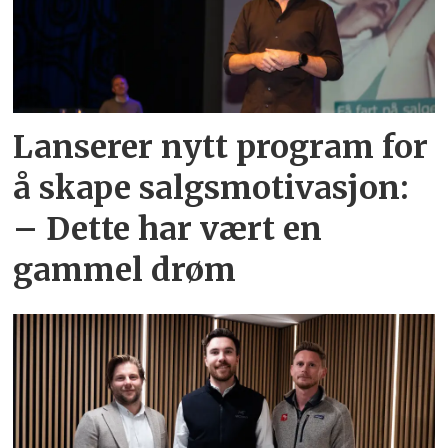
Lanserer nytt program for
å skape salgsmotivasjon:
– Dette har vært en
gammel drøm