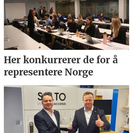
Her konkurrerer de for å
representere Norge