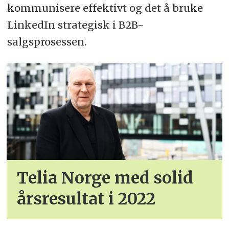
kommunisere effektivt og det å bruke
LinkedIn strategisk i B2B-
salgsprosessen.
Telia Norge med solid
årsresultat i 2022