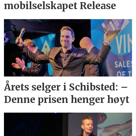
mobilselskapet Release
Årets selger i Schibsted: –
Denne prisen henger høyt