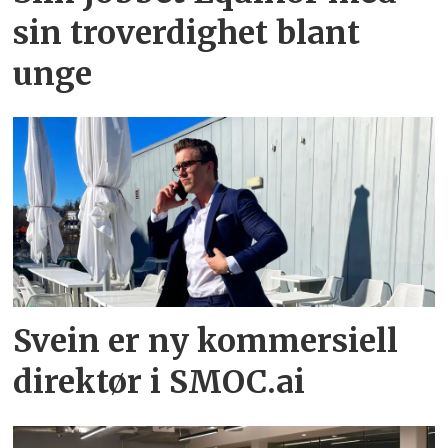
sin troverdighet blant
unge
Svein er ny kommersiell
direktør i SMOC.ai