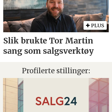
PLUS
Slik brukte Tor Martin
sang som salgsverktøy
Profilerte stillinger: