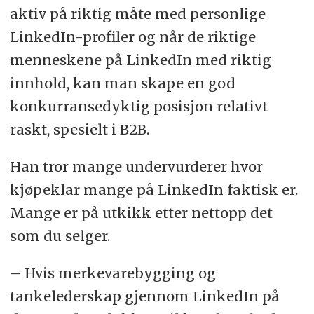
aktiv på riktig måte med personlige
LinkedIn-profiler og når de riktige
menneskene på LinkedIn med riktig
innhold, kan man skape en god
konkurransedyktig posisjon relativt
raskt, spesielt i B2B.
Han tror mange undervurderer hvor
kjøpeklar mange på LinkedIn faktisk er.
Mange er på utkikk etter nettopp det
som du selger.
– Hvis merkevarebygging og
tankelederskap gjennom LinkedIn på