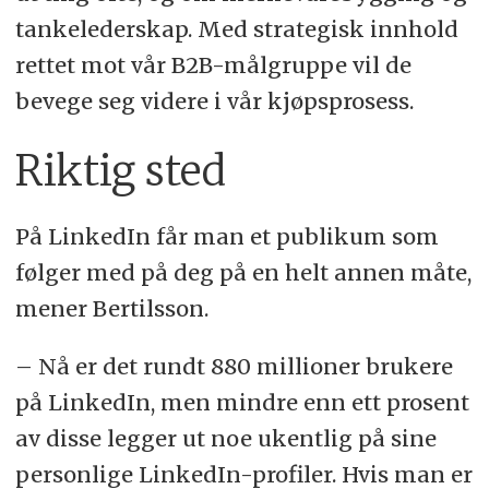
tankelederskap. Med strategisk innhold
rettet mot vår B2B-målgruppe vil de
bevege seg videre i vår kjøpsprosess.
Riktig sted
På LinkedIn får man et publikum som
følger med på deg på en helt annen måte,
mener Bertilsson.
– Nå er det rundt 880 millioner brukere
på LinkedIn, men mindre enn ett prosent
av disse legger ut noe ukentlig på sine
personlige LinkedIn-profiler. Hvis man er