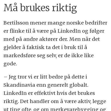
Må brukes riktig
Bertilsson mener mange norske bedrifter
er flinke til å være på LinkedIn og følger
med på andre aktører der. Men når det
gjelder å faktisk ta det i bruk til å
markedsføre seg selv, er de ikke like
gode.
– Jeg tror vi er litt bedre på dette i
Skandinavia enn generelt globalt.
LinkedIn er effektivt hvis det brukes
riktig. Det handler om å være aktiv, legge
ut ting ofte, og om merkevarebygging og