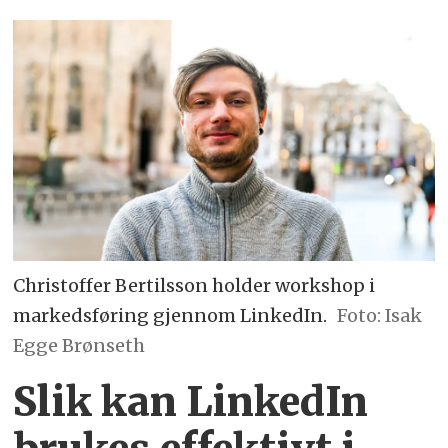
Christoffer Bertilsson holder workshop i
markedsføring gjennom LinkedIn.
Foto: Isak
Egge Brønseth
Slik kan LinkedIn