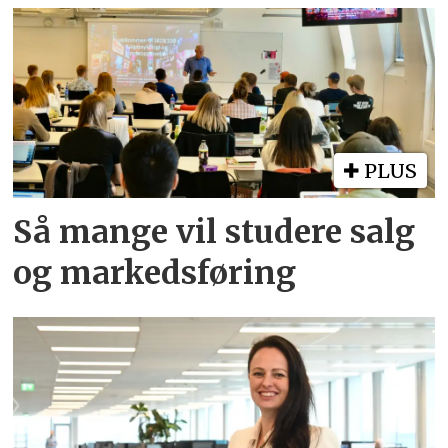
PLUS
Så mange vil studere salg
og markedsføring