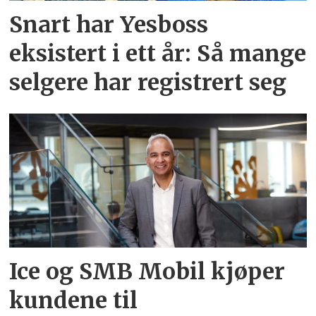
Snart har Yesboss
eksistert i ett år: Så mange
selgere har registrert seg
Ice og SMB Mobil kjøper
kundene til