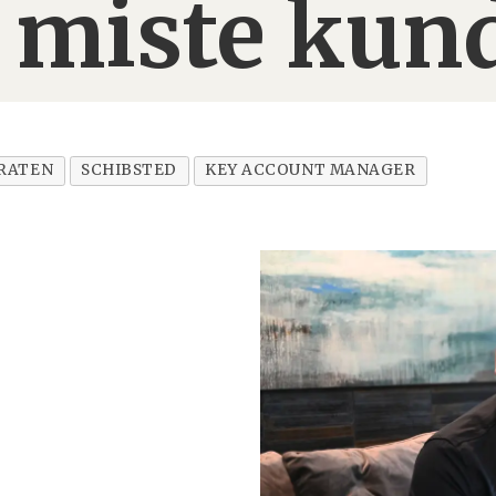
 miste kun
RATEN
SCHIBSTED
KEY ACCOUNT MANAGER