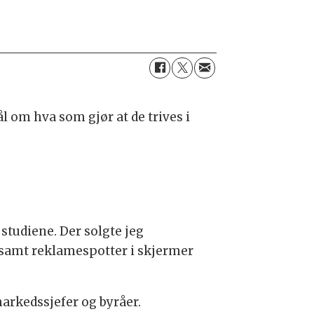
 om hva som gjør at de trives i
 studiene. Der solgte jeg
, samt reklamespotter i skjermer
arkedssjefer og byråer.