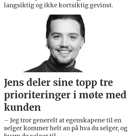
langsiktig og ikke kortsiktig gevinst.
Jens deler sine topp tre
prioriteringer i møte med
kunden
– Jeg tror generelt at egenskapene til en
selger kommer helt an på hva du selger, og