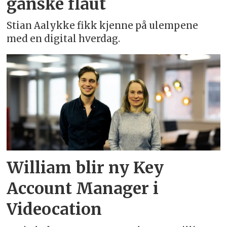
ganske flaut
Stian Aalykke fikk kjenne på ulempene
med en digital hverdag.
William blir ny Key
Account Manager i
Videocation