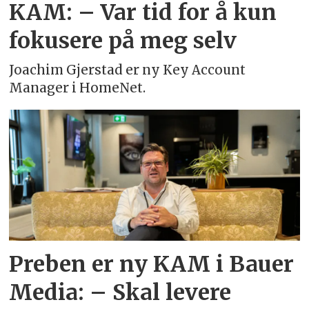
KAM: – Var tid for å kun
fokusere på meg selv
Joachim Gjerstad er ny Key Account
Manager i HomeNet.
Preben er ny KAM i Bauer
Media: – Skal levere