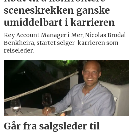
sceneskrekken ganske
umiddelbart i karrieren
Key Account Manager i Mer, Nicolas Brodal
Benkheira, startet selger-karrieren som
reiseleder.
Går fra salgsleder til