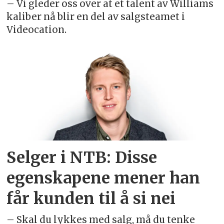
– Vi gleder oss over at et talent av Williams
kaliber nå blir en del av salgsteamet i
Videocation.
Selger i NTB: Disse
egenskapene mener han
får kunden til å si nei
– Skal du lykkes med salg, må du tenke