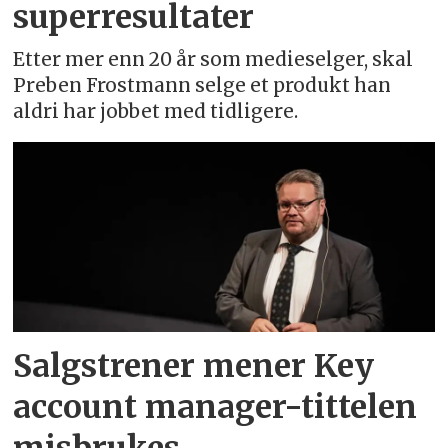
superresultater
Etter mer enn 20 år som medieselger, skal
Preben Frostmann selge et produkt han
aldri har jobbet med tidligere.
Salgstrener mener Key
account manager-tittelen