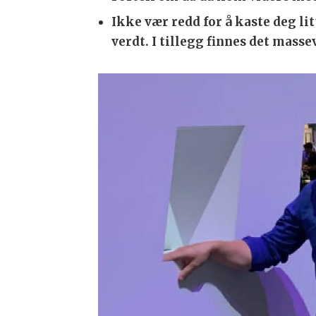
Ikke vær redd for å kaste deg lit
verdt. I tillegg finnes det masse