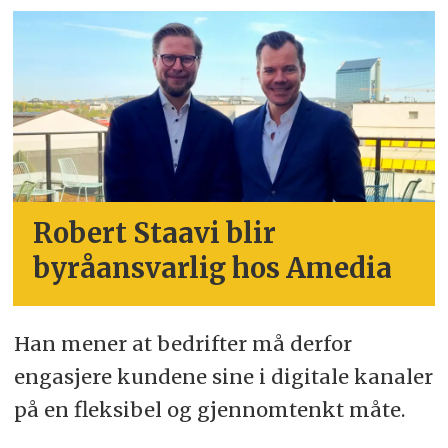
Robert Staavi blir
byråansvarlig hos Amedia
Han mener at bedrifter må derfor
engasjere kundene sine i digitale kanaler
på en fleksibel og gjennomtenkt måte.