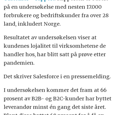
på en undersøkelse med nesten 17.000
forbrukere og bedriftskunder fra over 28
land, inkludert Norge.
Resultatet av undersøkelsen viser at
kundenes lojalitet til virksomhetene de
handler hos, har blitt satt på prøve etter
pandemien.
Det skriver Salesforce i en pressemelding.
I undersøkelsen kommer det fram at 66
prosent av B2B- og B2C-kunder har byttet
leverandør minst én gang det siste året.