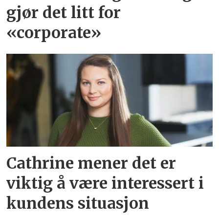
gjør det litt for
«corporate»
Cathrine mener det er
viktig å være interessert i
kundens situasjon