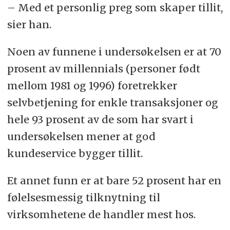
– Med et personlig preg som skaper tillit,
sier han.
Noen av funnene i undersøkelsen er at 70
prosent av millennials (personer født
mellom 1981 og 1996) foretrekker
selvbetjening for enkle transaksjoner og
hele 93 prosent av de som har svart i
undersøkelsen mener at god
kundeservice bygger tillit.
Et annet funn er at bare 52 prosent har en
følelsesmessig tilknytning til
virksomhetene de handler mest hos.