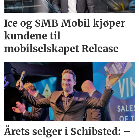
Ice og SMB Mobil kjøper
kundene til
mobilselskapet Release
Årets selger i Schibsted: –