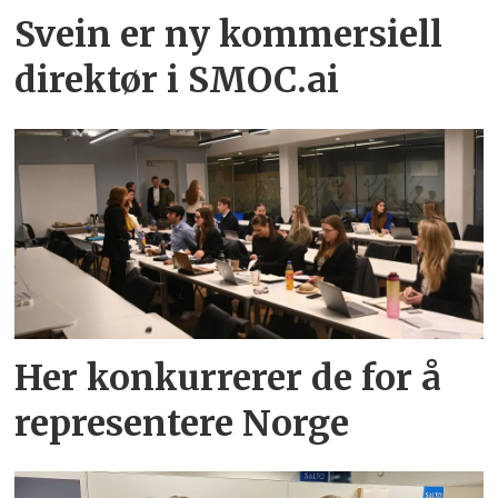
Svein er ny kommersiell
direktør i SMOC.ai
Her konkurrerer de for å
representere Norge