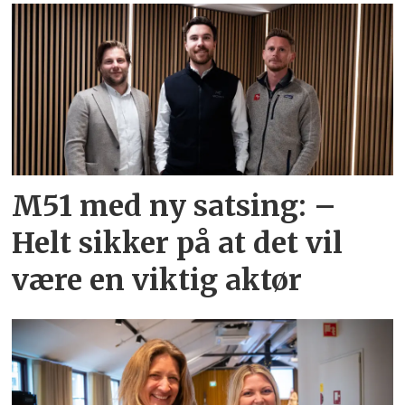
M51 med ny satsing: –
Helt sikker på at det vil
være en viktig aktør