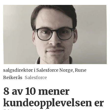
salgsdirektør i Salesforce Norge, Rune
Reikerås
Salesforce
8 av 10 mener
kundeopplevelsen er