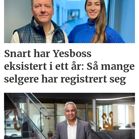
Snart har Yesboss
eksistert i ett år: Så mange
selgere har registrert seg