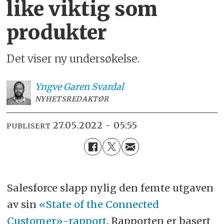
like viktig som
produkter
Det viser ny undersøkelse.
Yngve
Garen Svardal
NYHETSREDAKTØR
27.05.2022 - 05:55
PUBLISERT
Salesforce slapp nylig den femte utgaven
av sin
«State of the Connected
Customer»-rapport
. Rapporten er basert