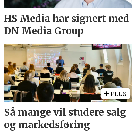
HS Media har signert med
DN Media Group
PLUS
Så mange vil studere salg
og markedsføring