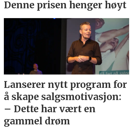
Denne prisen henger høyt
Lanserer nytt program for
å skape salgsmotivasjon:
– Dette har vært en
gammel drøm