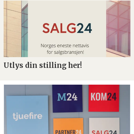
Utlys din stilling her!