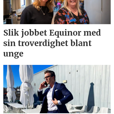
Slik jobbet Equinor med
sin troverdighet blant
unge