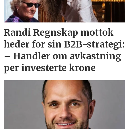
Randi Regnskap mottok
heder for sin B2B-strategi:
– Handler om avkastning
per investerte krone