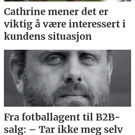
Cathrine mener det er
viktig å være interessert i
kundens situasjon
Fra fotballagent til B2B-
salg: – Tar ikke meg selv