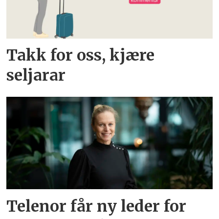
Takk for oss, kjære
seljarar
Telenor får ny leder for