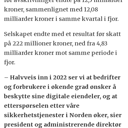
kroner, sammenlignet med 12,08
milliarder kroner i samme kvartal i fjor.
Selskapet endte med et resultat før skatt
på 222 millioner kroner, ned fra 4,83
milliarder kroner mot samme periode i
fjor.
– Halvveis inn i 2022 ser vi at bedrifter
og forbrukere i økende grad ønsker å
beskytte sine digitale eiendeler, og at
etterspørselen etter våre
sikkerhetstjenester i Norden øker, sier
president og administrerende direktør