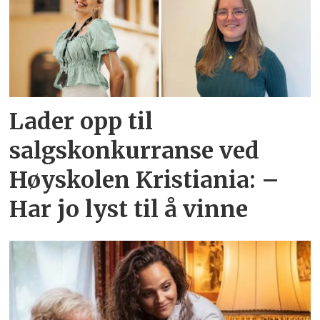
Lader opp til
salgskonkurranse ved
Høyskolen Kristiania: –
Har jo lyst til å vinne