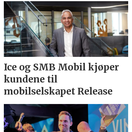
Ice og SMB Mobil kjøper
kundene til
mobilselskapet Release