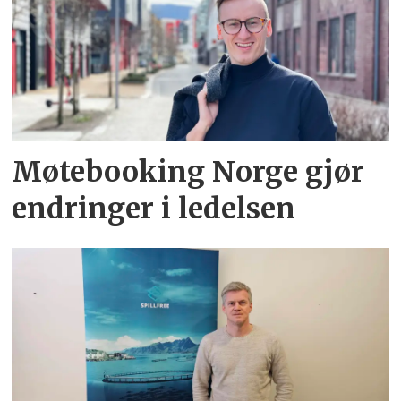
Møtebooking Norge gjør
endringer i ledelsen