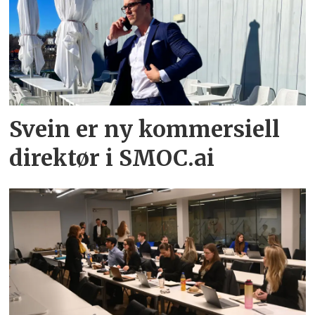
Svein er ny kommersiell
direktør i SMOC.ai