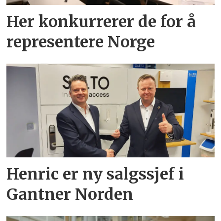
Her konkurrerer de for å
representere Norge
Henric er ny salgssjef i
Gantner Norden