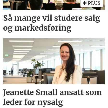
PLUS
Så mange vil studere salg
og markedsføring
Jeanette Small ansatt som
leder for nysalg