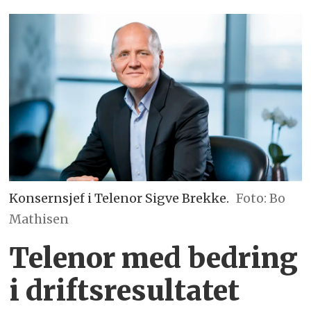
Konsernsjef i Telenor Sigve Brekke.
Foto: Bo
Mathisen
Telenor med bedring
i driftsresultatet