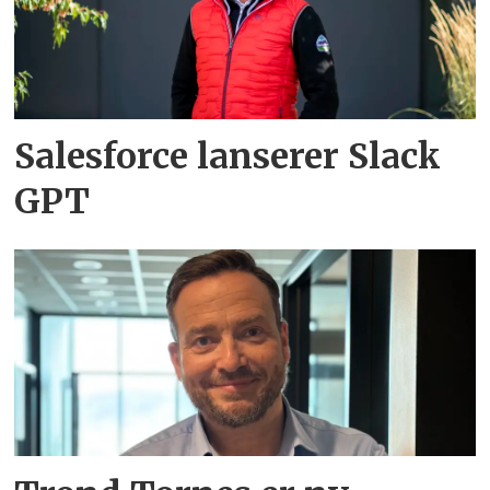
Salesforce lanserer Slack
GPT