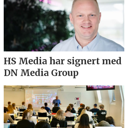
HS Media har signert med
DN Media Group