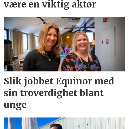
være en viktig aktør
Slik jobbet Equinor med
sin troverdighet blant
unge