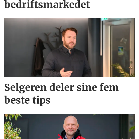
bedriftsmarkedet
Selgeren deler sine fem
beste tips