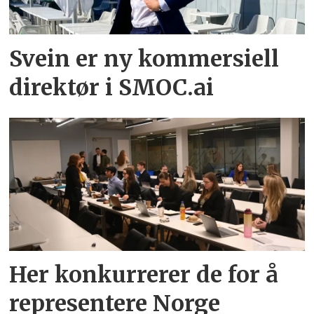
Svein er ny kommersiell
direktør i SMOC.ai
Her konkurrerer de for å
representere Norge