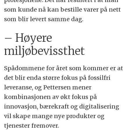
som kunde nå kan bestille varer på nett
som blir levert samme dag.
– Høyere
miljøbevissthet
Spådommene for året som kommer er at
det blir enda større fokus på fossilfri
leveranse, og Pettersen mener
kombinasjonen av økt fokus på
innovasjon, bærekraft og digitalisering
vil skape mange nye produkter og
tjenester fremover.