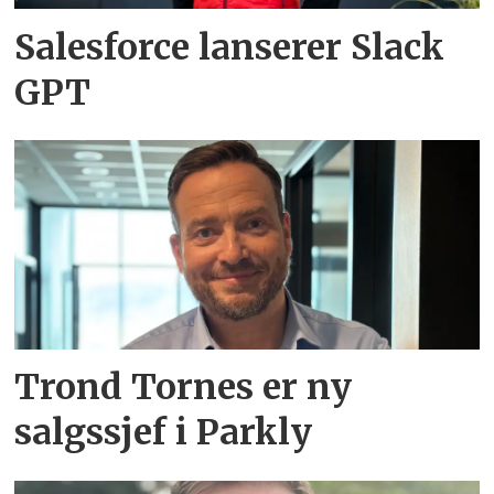
Salesforce lanserer Slack
GPT
Trond Tornes er ny
salgssjef i Parkly