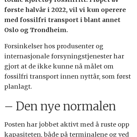
første halvår i 2022, vil vi kun operere
med fossilfri transport i blant annet
Oslo og Trondheim.
Forsinkelser hos produsenter og
internasjonale forsyningstjenester har
gjort at de ikke kunne nå målet om
fossilfri transport innen nyttår, som først
planlagt.
– Den nye normalen
Posten har jobbet aktivt med å ruste opp
kapasiteten, både på terminalene og ved