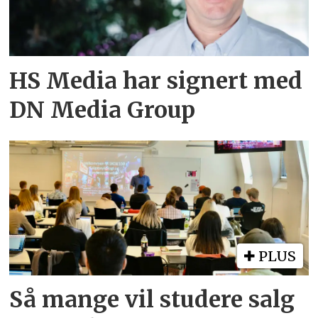
HS Media har signert med
DN Media Group
PLUS
Så mange vil studere salg