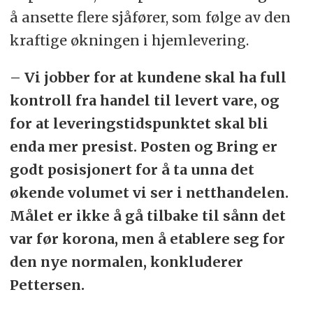
å ansette flere sjåfører, som følge av den
kraftige økningen i hjemlevering.
– Vi jobber for at kundene skal ha full
kontroll fra handel til levert vare, og
for at leveringstidspunktet skal bli
enda mer presist. Posten og Bring er
godt posisjonert for å ta unna det
økende volumet vi ser i netthandelen.
Målet er ikke å gå tilbake til sånn det
var før korona, men å etablere seg for
den nye normalen, konkluderer
Pettersen.