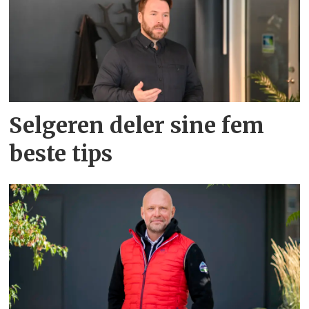
Selgeren deler sine fem
beste tips