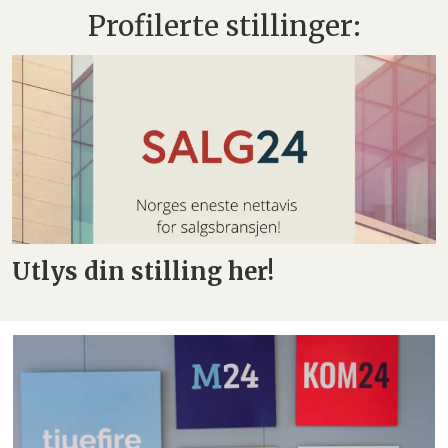
Profilerte stillinger:
Utlys din stilling her!