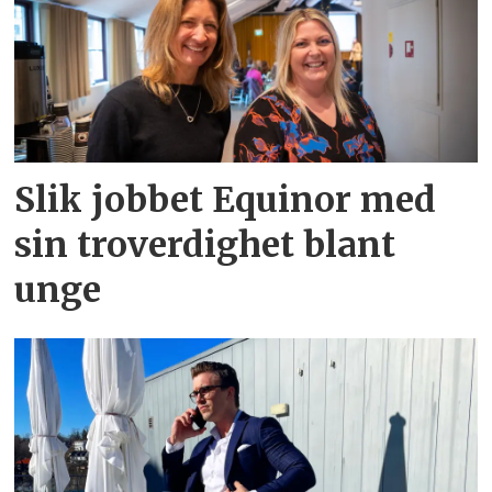
Slik jobbet Equinor med
sin troverdighet blant
unge