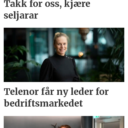
Takk for oss, kjære
seljarar
Telenor får ny leder for
bedriftsmarkedet