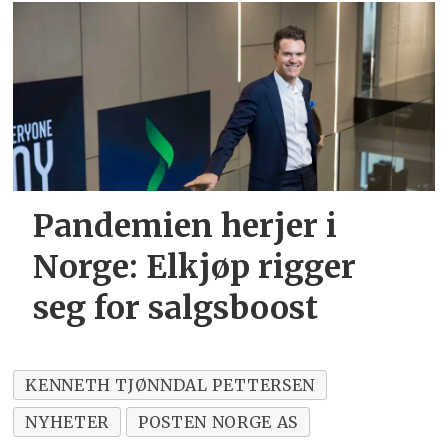
Pandemien herjer i
Norge:
Elkjøp rigger
seg for salgsboost
KENNETH TJØNNDAL PETTERSEN
NYHETER
POSTEN NORGE AS