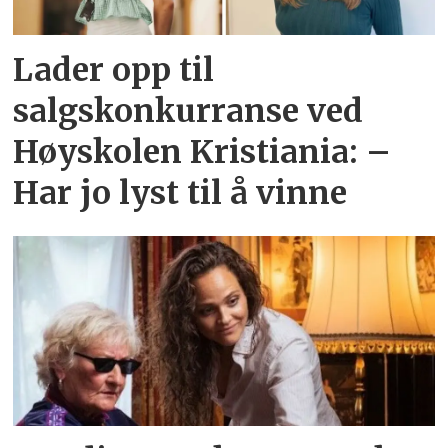
Lader opp til
salgskonkurranse ved
Høyskolen Kristiania: –
Har jo lyst til å vinne