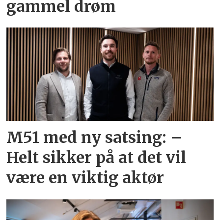
gammel drøm
M51 med ny satsing: –
Helt sikker på at det vil
være en viktig aktør