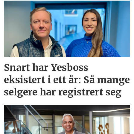
Snart har Yesboss
eksistert i ett år: Så mange
selgere har registrert seg