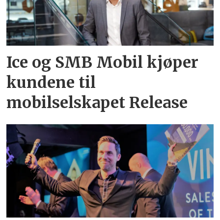
Ice og SMB Mobil kjøper
kundene til
mobilselskapet Release