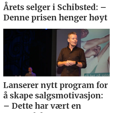
Årets selger i Schibsted: –
Denne prisen henger høyt
Lanserer nytt program for
å skape salgsmotivasjon:
– Dette har vært en