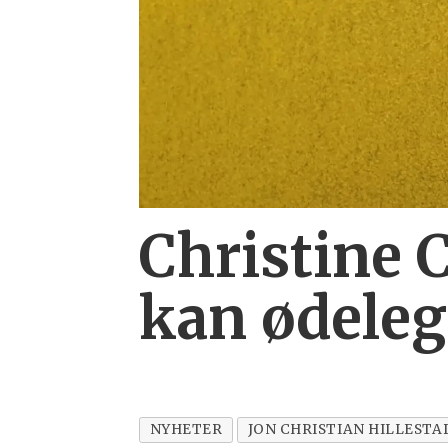
Christine C
kan ødeleg
NYHETER
JON CHRISTIAN HILLESTA