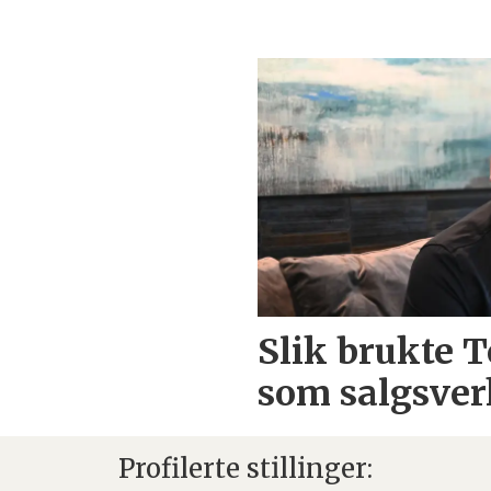
Slik brukte 
som salgsver
Profilerte stillinger: