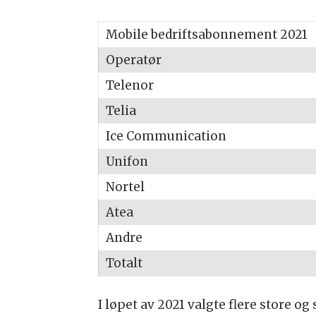
Mobile bedriftsabonnement 2021
Operatør
Telenor
Telia
Ice Communication
Unifon
Nortel
Atea
Andre
Totalt
I løpet av 2021 valgte flere store o