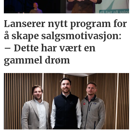
Lanserer nytt program for
å skape salgsmotivasjon:
– Dette har vært en
gammel drøm