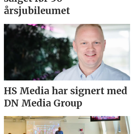
årsjubileumet
HS Media har signert med
DN Media Group