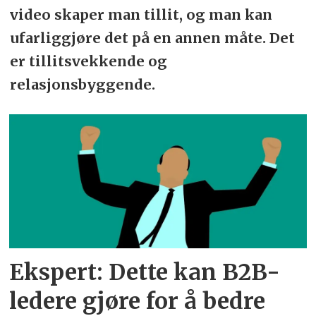
video skaper man tillit, og man kan
ufarliggjøre det på en annen måte. Det
er tillitsvekkende og
relasjonsbyggende.
Ekspert: Dette kan B2B-
ledere gjøre for å bedre