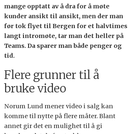
mange opptatt av å dra for å møte
kunder ansikt til ansikt, men der man
før tok flyet til Bergen for et halvtimes
langt intromøte, tar man det heller på
Teams. Da sparer man både penger og
tid.
Flere grunner til å
bruke video
Norum Lund mener video i salg kan
komme til nytte på flere måter. Blant
annet gir det en mulighet til å gi