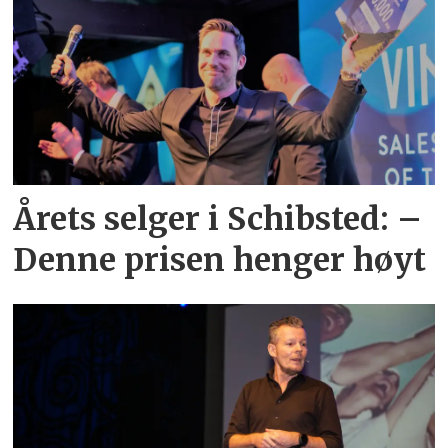
Årets selger i Schibsted: –
Denne prisen henger høyt