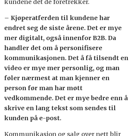
kundene det de foretrekker.
– Kjøperatferden til kundene har
endret seg de siste årene. Det er mye
mer digitalt, også innenfor B2B. Da
handler det om å personifisere
kommunikasjonen. Det å få tilsendt en
video er mye mer personlig, og man
føler nærmest at man kjenner en
person før man har møtt
vedkommende. Det er mye bedre enn å
skrive en lang tekst som sendes til
kunden på e-post.
Kommunikasjon og salg over nett blir