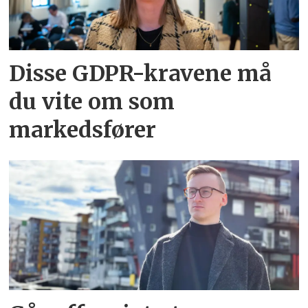
Disse GDPR-kravene må
du vite om som
markedsfører