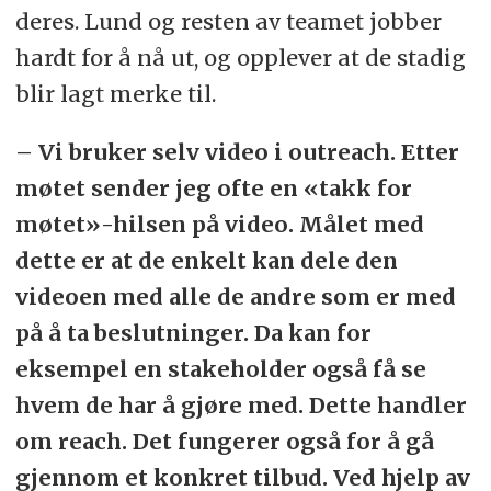
deres. Lund og resten av teamet jobber
hardt for å nå ut, og opplever at de stadig
blir lagt merke til.
– Vi bruker selv video i outreach. Etter
møtet sender jeg ofte en «takk for
møtet»-hilsen på video. Målet med
dette er at de enkelt kan dele den
videoen med alle de andre som er med
på å ta beslutninger. Da kan for
eksempel en stakeholder også få se
hvem de har å gjøre med. Dette handler
om reach. Det fungerer også for å gå
gjennom et konkret tilbud. Ved hjelp av