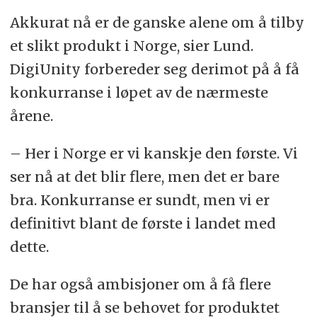
Akkurat nå er de ganske alene om å tilby
et slikt produkt i Norge, sier Lund.
DigiUnity forbereder seg derimot på å få
konkurranse i løpet av de nærmeste
årene.
– Her i Norge er vi kanskje den første. Vi
ser nå at det blir flere, men det er bare
bra. Konkurranse er sundt, men vi er
definitivt blant de første i landet med
dette.
De har også ambisjoner om å få flere
bransjer til å se behovet for produktet