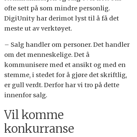
ofte sett på som mindre personlig.
DigiUnity har derimot lyst til å få det
meste ut av verktøyet.
– Salg handler om personer. Det handler
om det menneskelige. Det å
kommunisere med et ansikt og med en
stemme, i stedet for å gjøre det skriftlig,
er gull verdt. Derfor har vi tro på dette
innenfor salg.
Vil komme
konkurranse