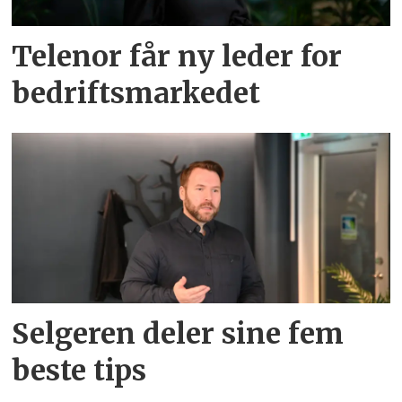
Telenor får ny leder for
bedriftsmarkedet
Selgeren deler sine fem
beste tips