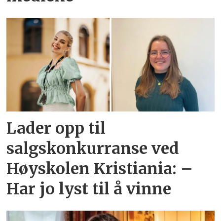
Lader opp til
salgskonkurranse ved
Høyskolen Kristiania: –
Har jo lyst til å vinne