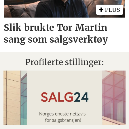
PLUS
Slik brukte Tor Martin
sang som salgsverktøy
Profilerte stillinger: