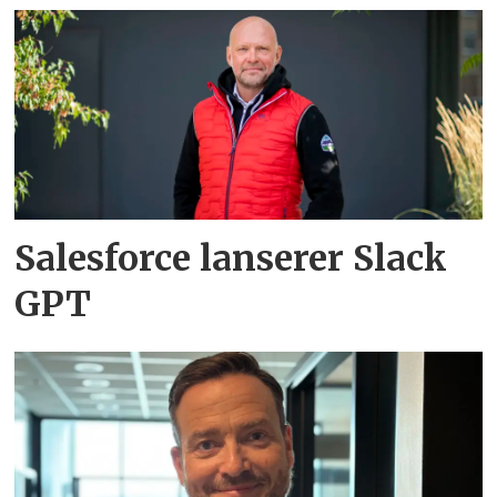
Salesforce lanserer Slack
GPT