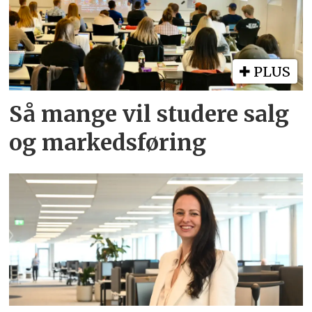
PLUS
Så mange vil studere salg
og markedsføring