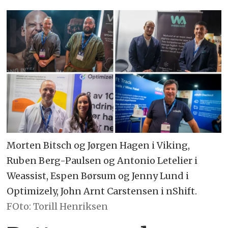
Morten Bitsch og Jørgen Hagen i Viking,
Ruben Berg-Paulsen og Antonio Letelier i
Weassist, Espen Børsum og Jenny Lund i
Optimizely, John Arnt Carstensen i nShift.
FOto: Torill Henriksen