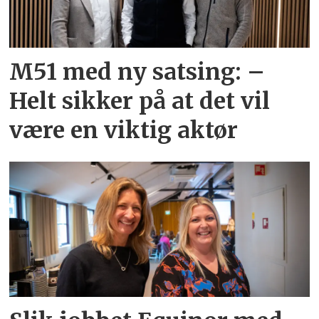
M51 med ny satsing: –
Helt sikker på at det vil
være en viktig aktør