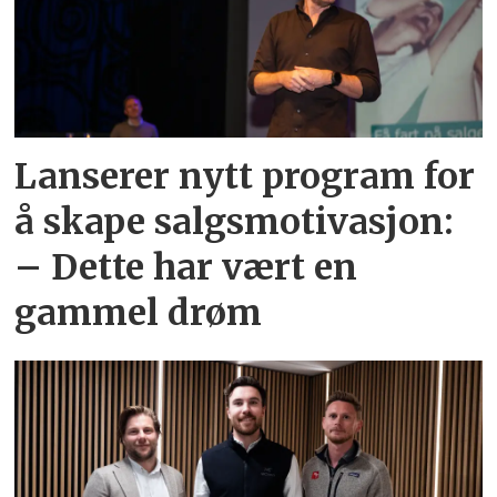
Lanserer nytt program for
å skape salgsmotivasjon:
– Dette har vært en
gammel drøm