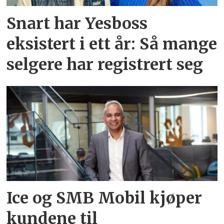
Snart har Yesboss
eksistert i ett år: Så mange
selgere har registrert seg
Ice og SMB Mobil kjøper
kundene til