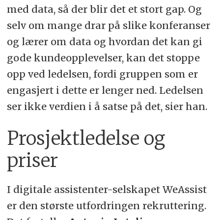
med data, så der blir det et stort gap. Og
selv om mange drar på slike konferanser
og lærer om data og hvordan det kan gi
gode kundeopplevelser, kan det stoppe
opp ved ledelsen, fordi gruppen som er
engasjert i dette er lenger ned. Ledelsen
ser ikke verdien i å satse på det, sier han.
Prosjektledelse og
priser
I digitale assistenter-selskapet WeAssist
er den største utfordringen rekruttering.