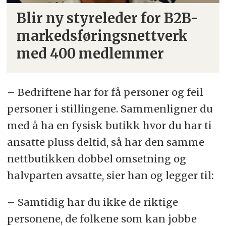
Blir ny styreleder for B2B-
markedsføringsnettverk
med 400 medlemmer
– Bedriftene har for få personer og feil
personer i stillingene. Sammenligner du
med å ha en fysisk butikk hvor du har ti
ansatte pluss deltid, så har den samme
nettbutikken dobbel omsetning og
halvparten avsatte, sier han og legger til:
– Samtidig har du ikke de riktige
personene, de folkene som kan jobbe