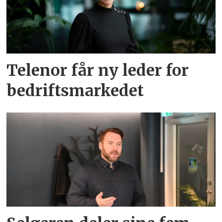
Telenor får ny leder for
bedriftsmarkedet