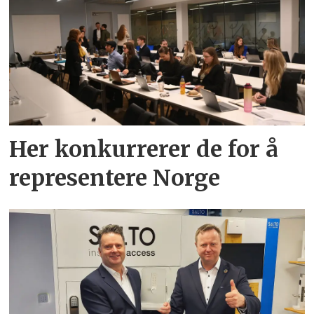
Her konkurrerer de for å
representere Norge