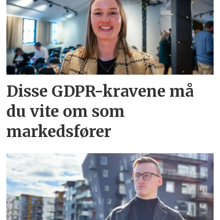
Disse GDPR-kravene må
du vite om som
markedsfører