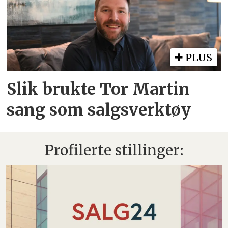
PLUS
Slik brukte Tor Martin
sang som salgsverktøy
Profilerte stillinger: