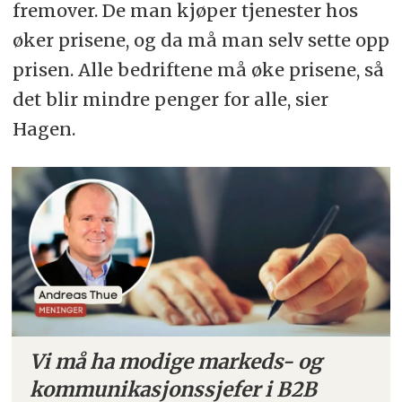
fremover. De man kjøper tjenester hos
øker prisene, og da må man selv sette opp
prisen. Alle bedriftene må øke prisene, så
det blir mindre penger for alle, sier
Hagen.
Vi må ha modige markeds- og
kommunikasjonssjefer i B2B