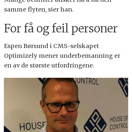
samme flyten, sier han.
For få og feil personer
Espen Børsund i CMS-selskapet
Optimizely mener underbemanning er
en av de største utfordringene.