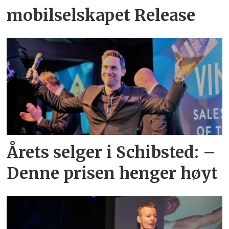
mobilselskapet Release
Årets selger i Schibsted: –
Denne prisen henger høyt