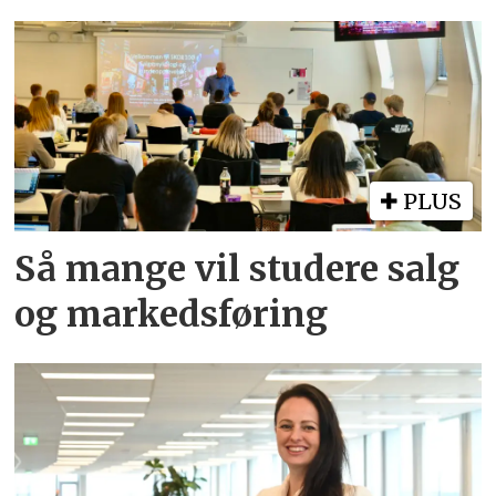
PLUS
Så mange vil studere salg
og markedsføring