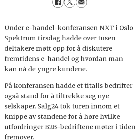
Under e-handel-konferansen NXT i Oslo
Spektrum tirsdag hadde over tusen
deltakere møtt opp for å diskutere
fremtidens e-handel og hvordan man
kan nå de yngre kundene.
På konferansen hadde et titalls bedrifter
også stand for å tiltrekke seg nye
selskaper. Salg24 tok turen innom et
knippe av standene for å høre hvilke
utfordringer B2B-bedriftene møter i tiden
fremover.