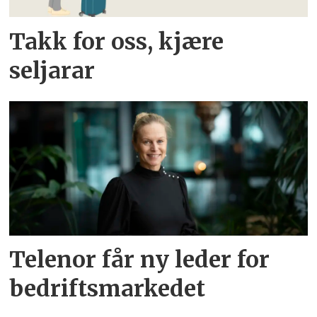
Takk for oss, kjære
seljarar
Telenor får ny leder for
bedriftsmarkedet