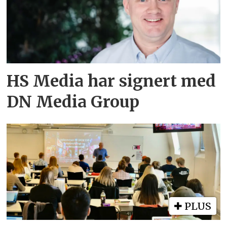
HS Media har signert med
DN Media Group
PLUS