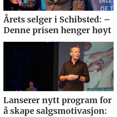
Årets selger i Schibsted: –
Denne prisen henger høyt
Lanserer nytt program for
å skape salgsmotivasjon: