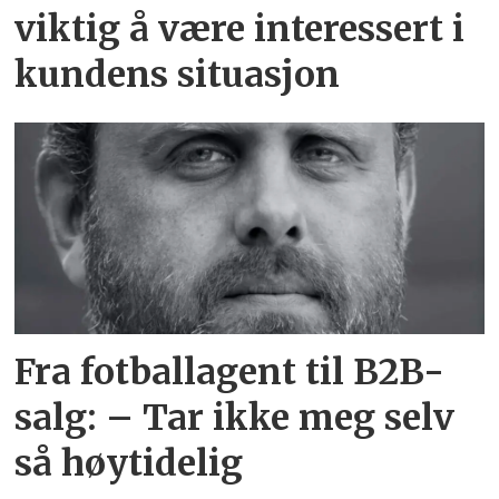
viktig å være interessert i
kundens situasjon
Fra fotballagent til B2B-
salg: – Tar ikke meg selv
så høytidelig