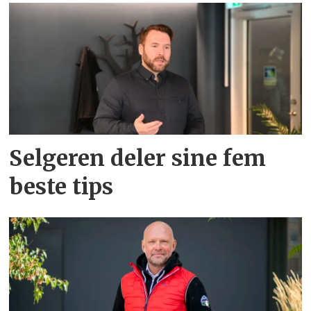
Selgeren deler sine fem
beste tips