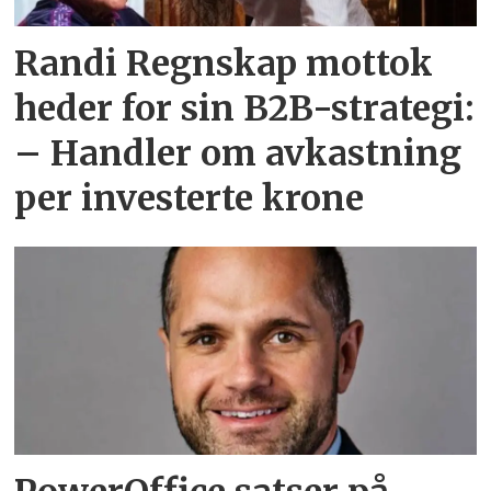
Randi Regnskap mottok
heder for sin B2B-strategi:
– Handler om avkastning
per investerte krone