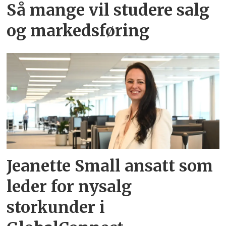
Så mange vil studere salg
og markedsføring
Jeanette Small ansatt som
leder for nysalg
storkunder i