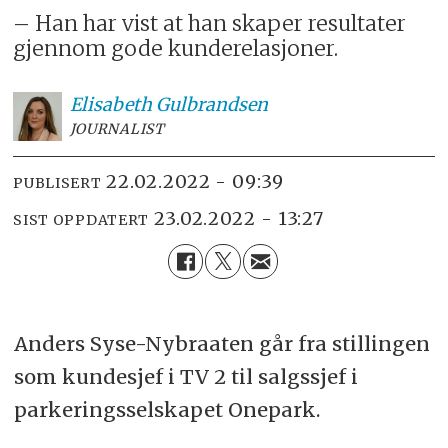
– Han har vist at han skaper resultater
gjennom gode kunderelasjoner.
Elisabeth
Gulbrandsen
JOURNALIST
22.02.2022 - 09:39
PUBLISERT
23.02.2022 - 13:27
SIST OPPDATERT
Anders Syse-Nybraaten går fra stillingen
som kundesjef i TV 2 til salgssjef i
parkeringsselskapet Onepark.