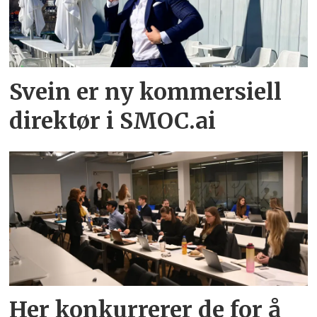
Svein er ny kommersiell
direktør i SMOC.ai
Her konkurrerer de for å