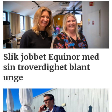
Slik jobbet Equinor med
sin troverdighet blant
unge