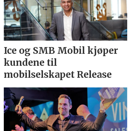
Ice og SMB Mobil kjøper
kundene til
mobilselskapet Release