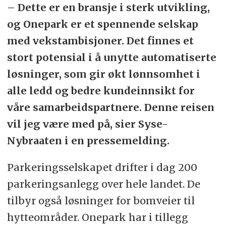
– Dette er en bransje i sterk utvikling,
og Onepark er et spennende selskap
med vekstambisjoner. Det finnes et
stort potensial i å unytte automatiserte
løsninger, som gir økt lønnsomhet i
alle ledd og bedre kundeinnsikt for
våre samarbeidspartnere. Denne reisen
vil jeg være med på, sier Syse-
Nybraaten i en pressemelding.
Parkeringsselskapet drifter i dag 200
parkeringsanlegg over hele landet. De
tilbyr også løsninger for bomveier til
hytteområder. Onepark har i tillegg