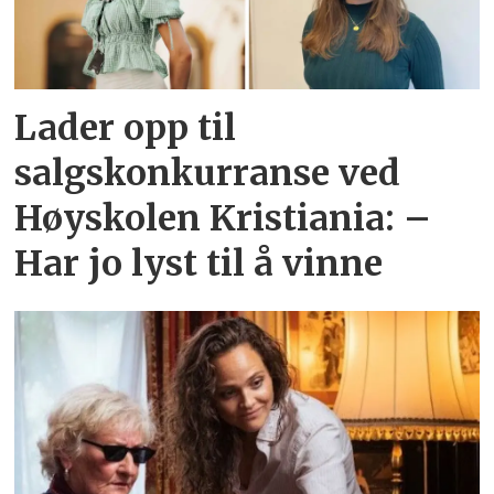
Lader opp til
salgskonkurranse ved
Høyskolen Kristiania: –
Har jo lyst til å vinne