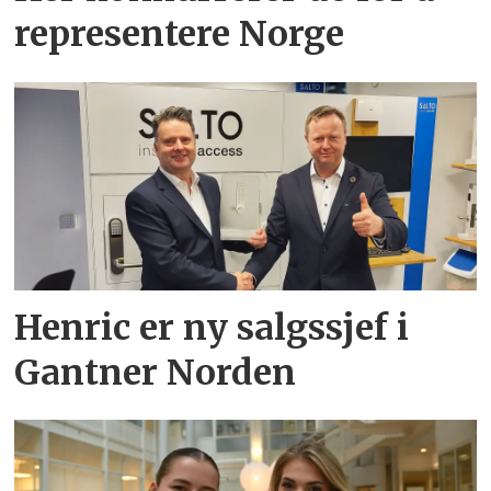
representere Norge
Henric er ny salgssjef i
Gantner Norden