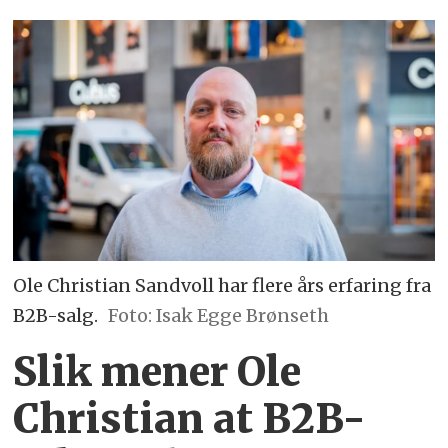
Ole Christian Sandvoll har flere års erfaring fra
B2B-salg.
Foto: Isak Egge Brønseth
Slik mener Ole
Christian at B2B-