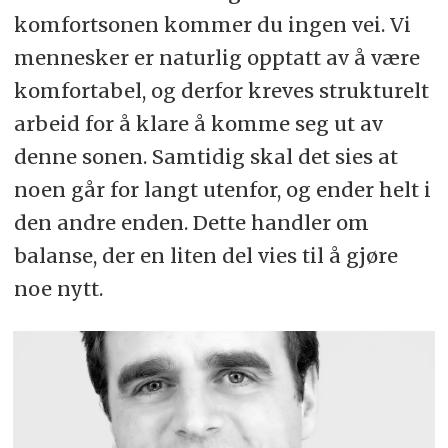
komfortsonen kommer du ingen vei. Vi
mennesker er naturlig opptatt av å være
komfortabel, og derfor kreves strukturelt
arbeid for å klare å komme seg ut av
denne sonen. Samtidig skal det sies at
noen går for langt utenfor, og ender helt i
den andre enden. Dette handler om
balanse, der en liten del vies til å gjøre
noe nytt.