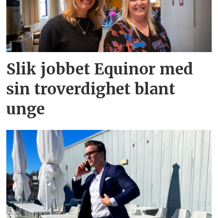
Slik jobbet Equinor med
sin troverdighet blant
unge