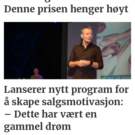
Denne prisen henger høyt
Lanserer nytt program for
å skape salgsmotivasjon:
– Dette har vært en
gammel drøm