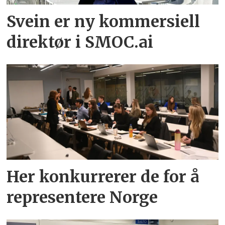
Svein er ny kommersiell
direktør i SMOC.ai
Her konkurrerer de for å
representere Norge