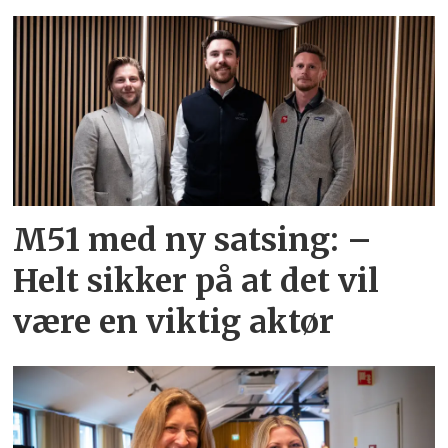
M51 med ny satsing: –
Helt sikker på at det vil
være en viktig aktør