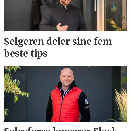
Selgeren deler sine fem
beste tips