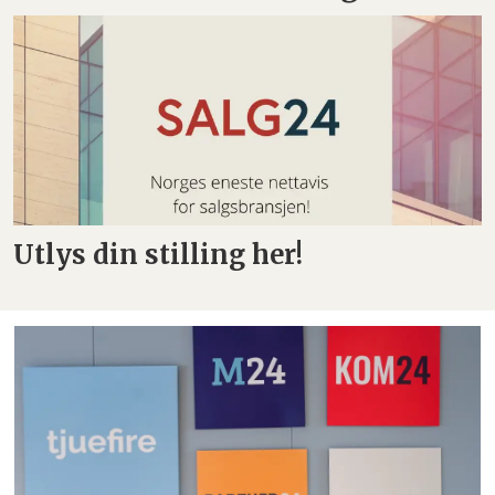
Utlys din stilling her!