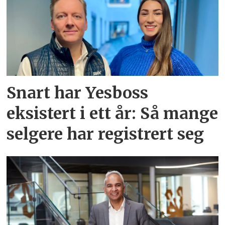
Snart har Yesboss
eksistert i ett år: Så mange
selgere har registrert seg