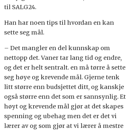
til SALG24.
Han har noen tips til hvordan en kan
sette seg mål.
– Det mangler en del kunnskap om
nettopp det. Vaner tar lang tid og endre,
og det er helt sentralt. en må tørre å sette
seg høye og krevende mål. Gjerne tenk
litt større enn budsjettet ditt, og kanskje
også større enn det som er sannsynlig. Et
høyt og krevende mål gjør at det skapes
spenning og ubehag men det er det vi
lærer av og som gjør at vi lærer å mestre