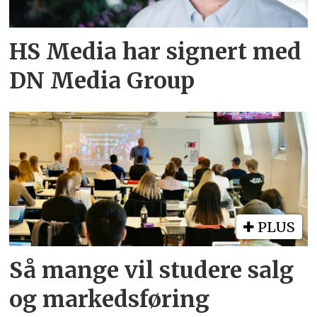
HS Media har signert med
DN Media Group
PLUS
Så mange vil studere salg
og markedsføring