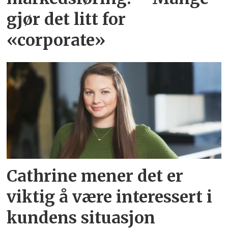
gjør det litt for
«corporate»
Cathrine mener det er
viktig å være interessert i
kundens situasjon