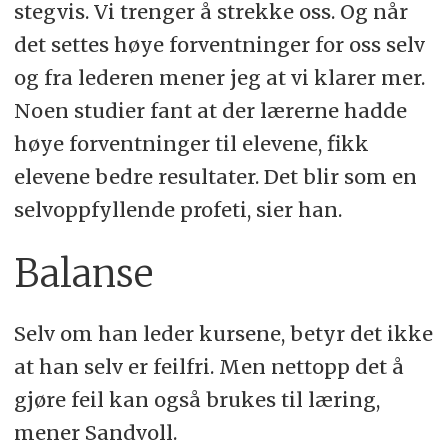
stegvis. Vi trenger å strekke oss. Og når
det settes høye forventninger for oss selv
og fra lederen mener jeg at vi klarer mer.
Noen studier fant at der lærerne hadde
høye forventninger til elevene, fikk
elevene bedre resultater. Det blir som en
selvoppfyllende profeti, sier han.
Balanse
Selv om han leder kursene, betyr det ikke
at han selv er feilfri. Men nettopp det å
gjøre feil kan også brukes til læring,
mener Sandvoll.