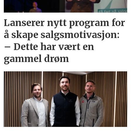
Lanserer nytt program for
å skape salgsmotivasjon:
– Dette har vært en
gammel drøm