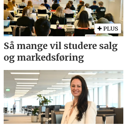
PLUS
Så mange vil studere salg
og markedsføring