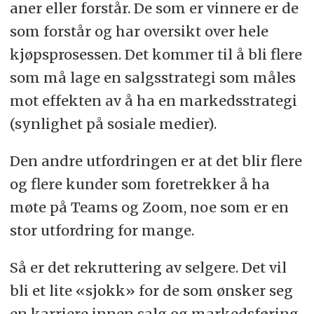
aner eller forstår. De som er vinnere er de
som forstår og har oversikt over hele
kjøpsprosessen. Det kommer til å bli flere
som må lage en salgsstrategi som måles
mot effekten av å ha en markedsstrategi
(synlighet på sosiale medier).
Den andre utfordringen er at det blir flere
og flere kunder som foretrekker å ha
møte på Teams og Zoom, noe som er en
stor utfordring for mange.
Så er det rekruttering av selgere.
Det vil
bli et lite «sjokk» for de som ønsker seg
en karriere innen salg og markedsføring,