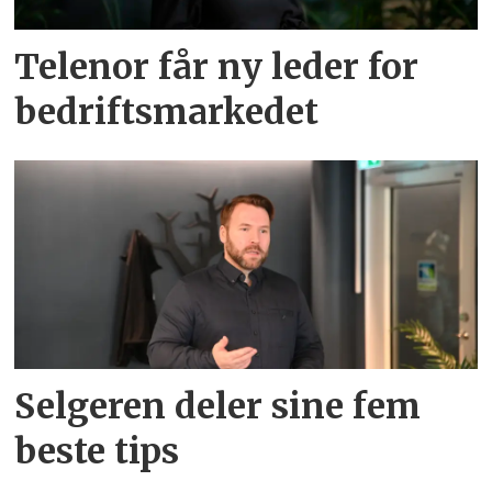
Telenor får ny leder for
bedriftsmarkedet
Selgeren deler sine fem
beste tips