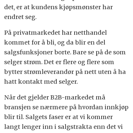
det, er at kundens kjøpsmønster har
endret seg.
På privatmarkedet har netthandel
kommet for å bli, og da blir en del
salgsfunksjoner borte. Bare se på de som
selger strøm. Det er flere og flere som
bytter strømleverandør på nett uten å ha
hatt kontakt med selger.
Når det gjelder B2B-markedet må
bransjen se nærmere på hvordan innkjøp
blir til. Salgets faser er at vi kommer
langt lenger inn i salgstrakta enn det vi