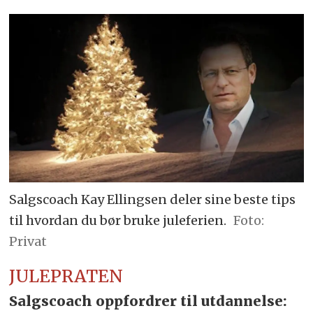
Salgscoach Kay Ellingsen deler sine beste tips
til hvordan du bør bruke juleferien.
Foto:
Privat
JULEPRATEN
Salgscoach oppfordrer til utdannelse: