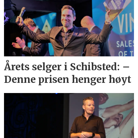
Årets selger i Schibsted: –
Denne prisen henger høyt