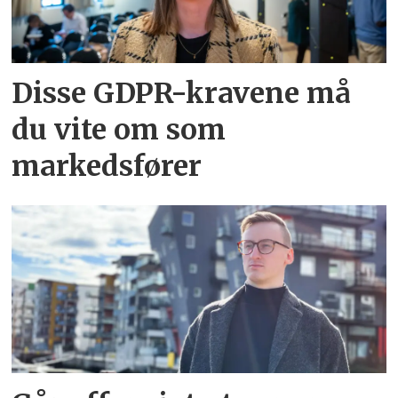
Disse GDPR-kravene må
du vite om som
markedsfører