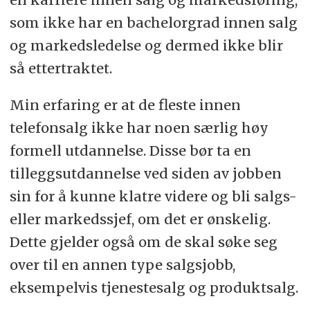
som ikke har en bachelorgrad innen salg
og markedsledelse og dermed ikke blir
så ettertraktet.
Min erfaring er at de fleste innen
telefonsalg ikke har noen særlig høy
formell utdannelse. Disse bør ta en
tilleggsutdannelse ved siden av jobben
sin for å kunne klatre videre og bli salgs-
eller markedssjef, om det er ønskelig.
Dette gjelder også om de skal søke seg
over til en annen type salgsjobb,
eksempelvis tjenestesalg og produktsalg.