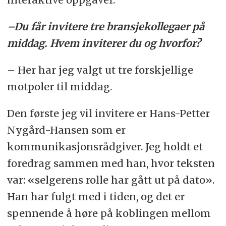
–Du får invitere tre bransjekollegaer på
middag. Hvem inviterer du og hvorfor?
– Her har jeg valgt ut tre forskjellige
motpoler til middag.
Den første jeg vil invitere er Hans-Petter
Nygård-Hansen som er
kommunikasjonsrådgiver. Jeg holdt et
foredrag sammen med han, hvor teksten
var: «selgerens rolle har gått ut på dato».
Han har fulgt med i tiden, og det er
spennende å høre på koblingen mellom