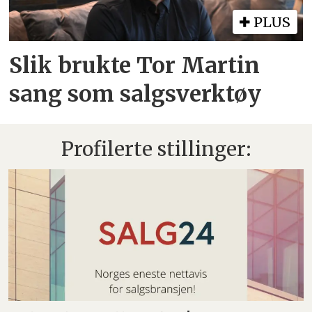
PLUS
Slik brukte Tor Martin
sang som salgsverktøy
Profilerte stillinger: