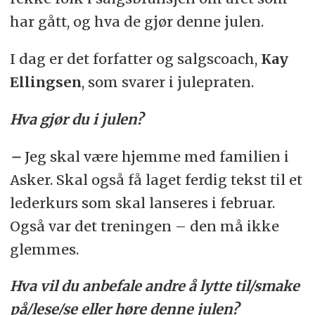
har gått, og hva de gjør denne julen.
I dag er det forfatter og salgscoach,
Kay
Ellingsen
, som svarer i julepraten.
Hva gjør du i julen?
–
Jeg skal være hjemme med familien i
Asker. Skal også få laget ferdig tekst til et
lederkurs som skal lanseres i februar.
Også var det treningen – den må ikke
glemmes.
Hva vil du anbefale andre å lytte til/smake
på/lese/se eller høre denne julen?