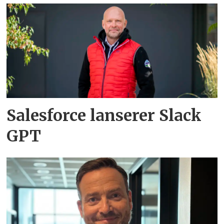
Salesforce lanserer Slack
GPT