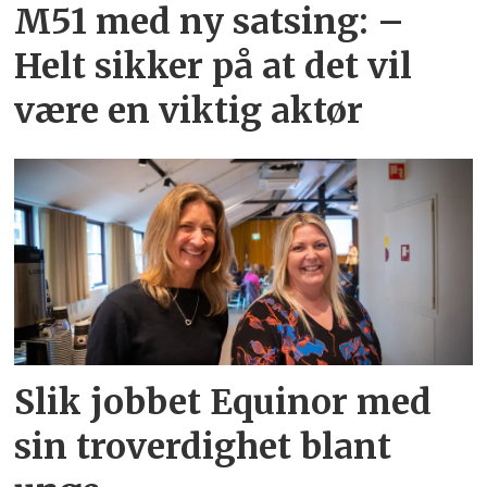
M51 med ny satsing: –
Helt sikker på at det vil
være en viktig aktør
Slik jobbet Equinor med
sin troverdighet blant