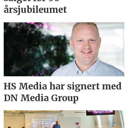
årsjubileumet
HS Media har signert med
DN Media Group