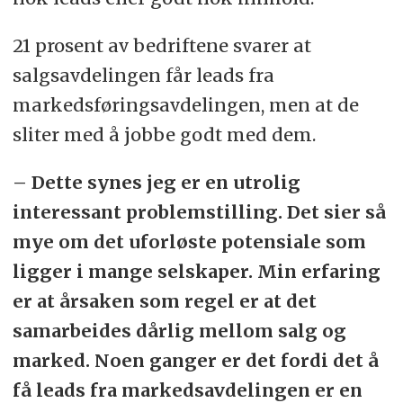
21 prosent av bedriftene svarer at
salgsavdelingen får leads fra
markedsføringsavdelingen, men at de
sliter med å jobbe godt med dem.
– Dette synes jeg er en utrolig
interessant problemstilling. Det sier så
mye om det uforløste potensiale som
ligger i mange selskaper. Min erfaring
er at årsaken som regel er at det
samarbeides dårlig mellom salg og
marked. Noen ganger er det fordi det å
få leads fra markedsavdelingen er en