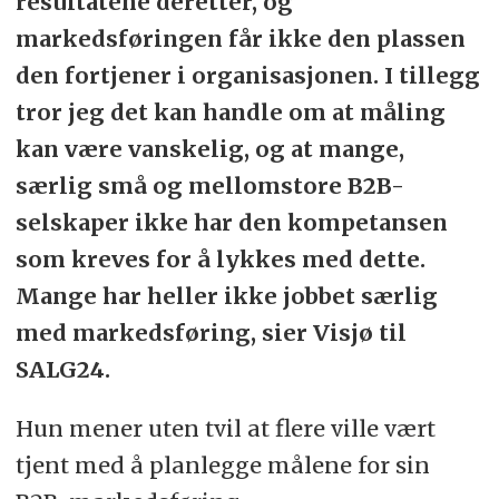
resultatene deretter, og
markedsføringen får ikke den plassen
den fortjener i organisasjonen. I tillegg
tror jeg det kan handle om at måling
kan være vanskelig, og at mange,
særlig små og mellomstore B2B-
selskaper ikke har den kompetansen
som kreves for å lykkes med dette.
Mange har heller ikke jobbet særlig
med markedsføring, sier Visjø til
SALG24.
Hun mener uten tvil at flere ville vært
tjent med å planlegge målene for sin