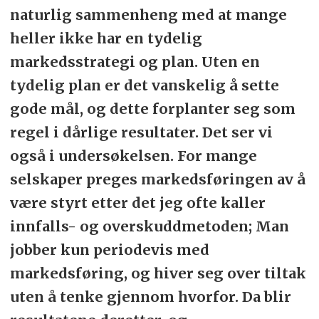
naturlig sammenheng med at mange
heller ikke har en tydelig
markedsstrategi og plan. Uten en
tydelig plan er det vanskelig å sette
gode mål, og dette forplanter seg som
regel i dårlige resultater. Det ser vi
også i undersøkelsen. For mange
selskaper preges markedsføringen av å
være styrt etter det jeg ofte kaller
innfalls- og overskuddmetoden; Man
jobber kun periodevis med
markedsføring, og hiver seg over tiltak
uten å tenke gjennom hvorfor. Da blir