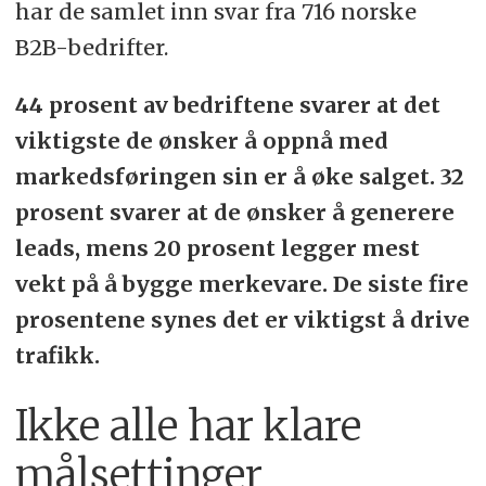
har de samlet inn svar fra 716 norske
B2B-bedrifter.
44 prosent av bedriftene svarer at det
viktigste de ønsker å oppnå med
markedsføringen sin er å øke salget. 32
prosent svarer at de ønsker å generere
leads, mens 20 prosent legger mest
vekt på å bygge merkevare. De siste fire
prosentene synes det er viktigst å drive
trafikk.
Ikke alle har klare
målsettinger