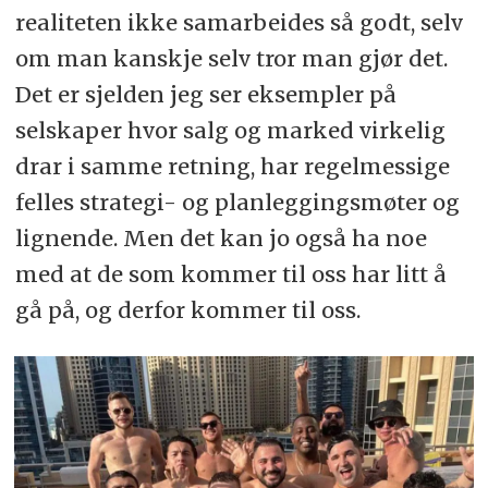
realiteten ikke samarbeides så godt, selv
om man kanskje selv tror man gjør det.
Det er sjelden jeg ser eksempler på
selskaper hvor salg og marked virkelig
drar i samme retning, har regelmessige
felles strategi- og planleggingsmøter og
lignende. Men det kan jo også ha noe
med at de som kommer til oss har litt å
gå på, og derfor kommer til oss.