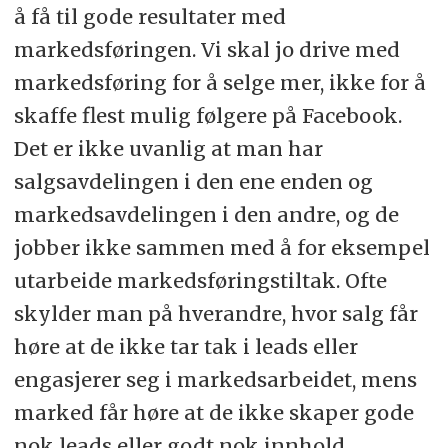
å få til gode resultater med
markedsføringen. Vi skal jo drive med
markedsføring for å selge mer, ikke for å
skaffe flest mulig følgere på Facebook.
Det er ikke uvanlig at man har
salgsavdelingen i den ene enden og
markedsavdelingen i den andre, og de
jobber ikke sammen med å for eksempel
utarbeide markedsføringstiltak. Ofte
skylder man på hverandre, hvor salg får
høre at de ikke tar tak i leads eller
engasjerer seg i markedsarbeidet, mens
marked får høre at de ikke skaper gode
nok leads eller godt nok innhold.