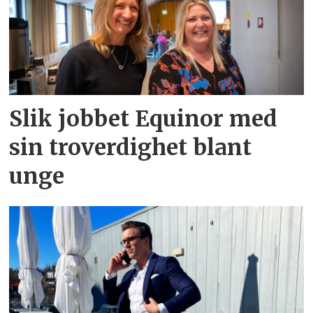
Slik jobbet Equinor med
sin troverdighet blant
unge