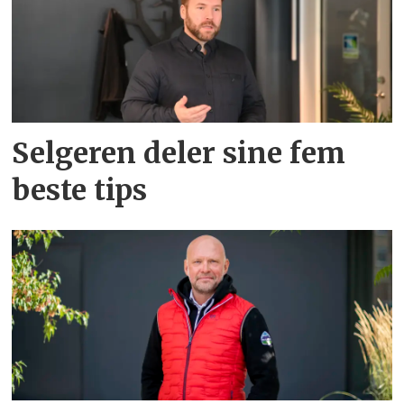
Selgeren deler sine fem
beste tips