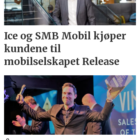
Ice og SMB Mobil kjøper
kundene til
mobilselskapet Release