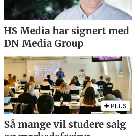
HS Media har signert med
DN Media Group
PLUS
Så mange vil studere salg