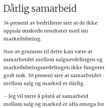
Dårlig samarbeid
34 prosent av bedriftene sier at de ikke
oppnår ønskede resultater med sin
markedsføring.
Noe av grunnen til dette kan være at
samarbeidet mellom salgsavdelingen og
markedsføringsavdelingen ikke fungerer
godt nok. 30 prosent sier at samarbeidet
mellom salg og marked er dårlig.
– Jeg vil tørre å påstå at samarbeid
mellom salg og marked er alfa omega for