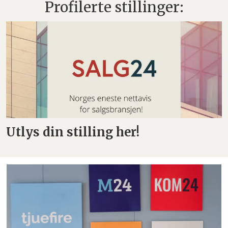
Profilerte stillinger:
Utlys din stilling her!