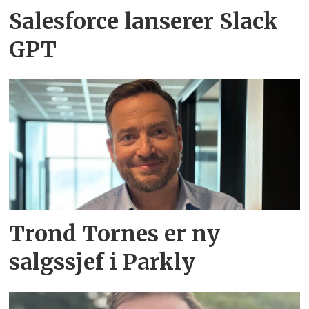
Salesforce lanserer Slack
GPT
Trond Tornes er ny
salgssjef i Parkly