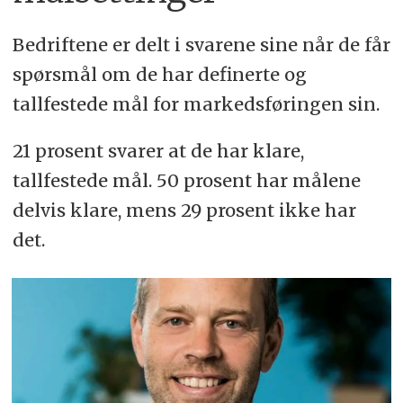
Bedriftene er delt i svarene sine når de får
spørsmål om de har definerte og
tallfestede mål for markedsføringen sin.
21 prosent svarer at de har klare,
tallfestede mål. 50 prosent har målene
delvis klare, mens 29 prosent ikke har
det.