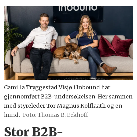
Camilla Tryggestad Visjø i Inbound har
gjennomført B2B-undersøkelsen. Her sammen
med styreleder Tor Magnus Kolflaath og en
hund.
Foto: Thomas B. Eckhoff
Stor B2B-