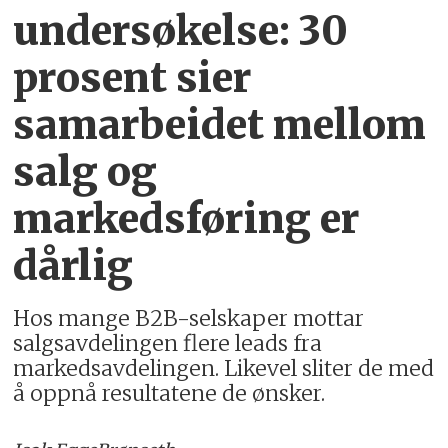
undersøkelse: 30
prosent sier
samarbeidet mellom
salg og
markedsføring er
dårlig
Hos mange B2B-selskaper mottar
salgsavdelingen flere leads fra
markedsavdelingen. Likevel sliter de med
å oppnå resultatene de ønsker.