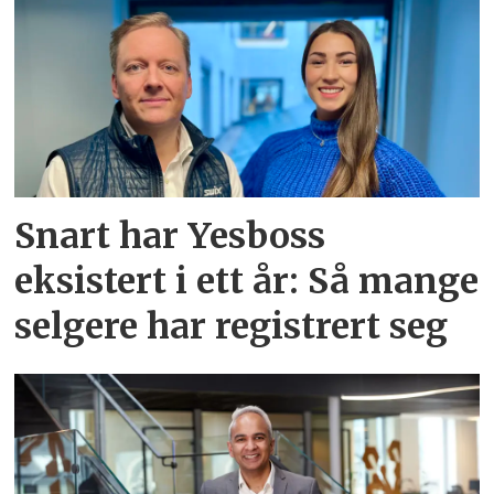
Snart har Yesboss
eksistert i ett år: Så mange
selgere har registrert seg