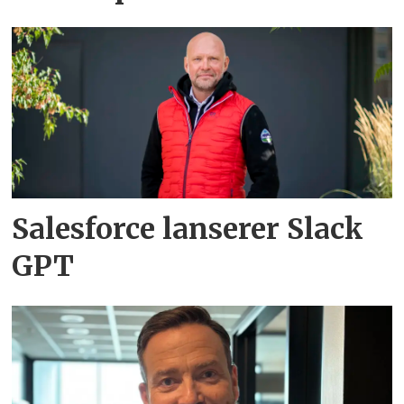
Salesforce lanserer Slack
GPT