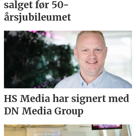
salget før 50-
årsjubileumet
HS Media har signert med
DN Media Group