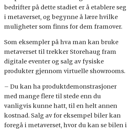
bedrifter på dette stadiet er å etablere seg
i metaverset, og begynne å lære hvilke
muligheter som finns for dem framover.
Som eksempler på hva man kan bruke
metaverset til trekker Storehaug fram
digitale eventer og salg av fysiske
produkter gjennom virtuelle showrooms.
– Du kan ha produktdemonstrasjoner
med mange flere til stede enn du
vanligvis kunne hatt, til en helt annen
kostnad. Salg av for eksempel biler kan
foregå i metaverset, hvor du kan se bilen i