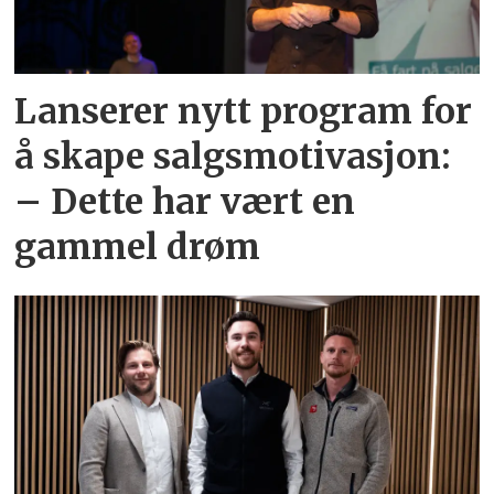
Lanserer nytt program for
å skape salgsmotivasjon:
– Dette har vært en
gammel drøm