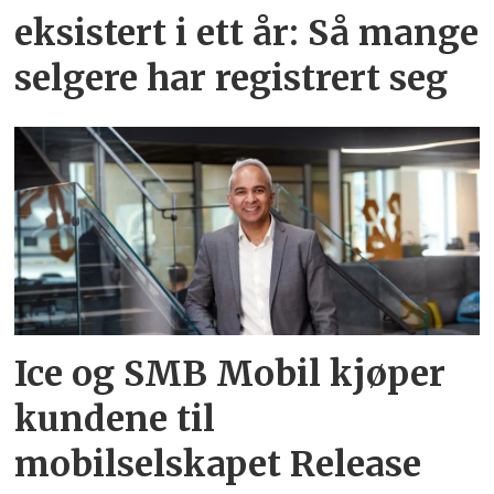
eksistert i ett år: Så mange
selgere har registrert seg
Ice og SMB Mobil kjøper
kundene til
mobilselskapet Release