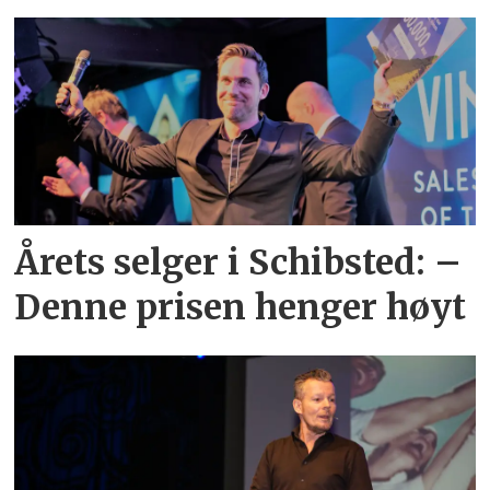
Årets selger i Schibsted: –
Denne prisen henger høyt