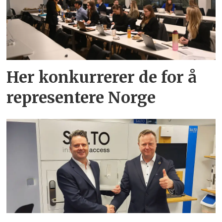
Her konkurrerer de for å
representere Norge