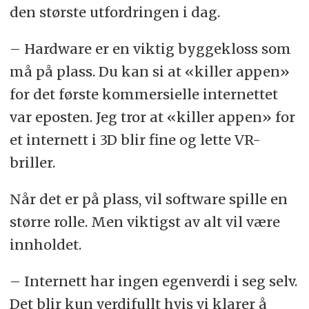
den største utfordringen i dag.
– Hardware er en viktig byggekloss som
må på plass. Du kan si at «killer appen»
for det første kommersielle internettet
var eposten. Jeg tror at «killer appen» for
et internett i 3D blir fine og lette VR-
briller.
Når det er på plass, vil software spille en
større rolle. Men viktigst av alt vil være
innholdet.
– Internett har ingen egenverdi i seg selv.
Det blir kun verdifullt hvis vi klarer å