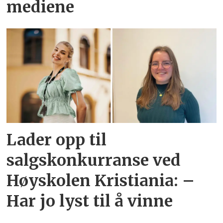
mediene
Lader opp til
salgskonkurranse ved
Høyskolen Kristiania: –
Har jo lyst til å vinne