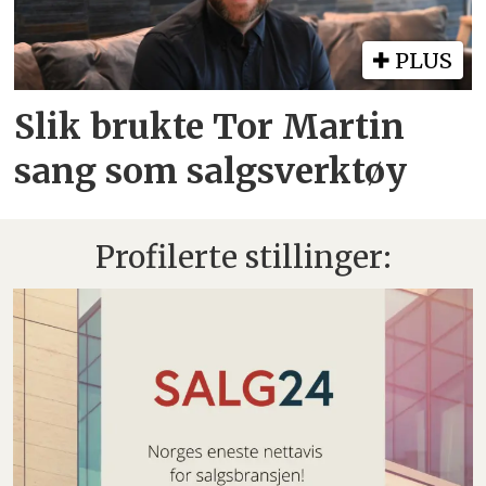
PLUS
Slik brukte Tor Martin
sang som salgsverktøy
Profilerte stillinger: