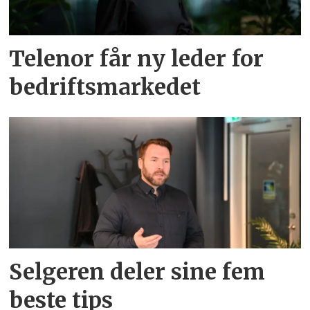
Telenor får ny leder for
bedriftsmarkedet
Selgeren deler sine fem
beste tips