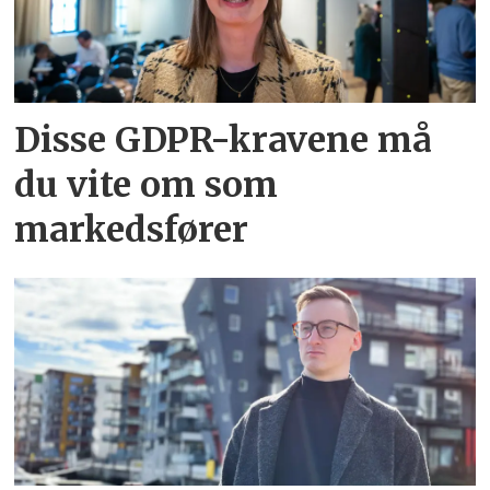
Disse GDPR-kravene må
du vite om som
markedsfører