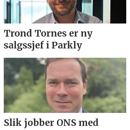
Trond Tornes er ny
salgssjef i Parkly
Slik jobber ONS med