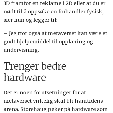
3D framfor en reklame i 2D eller at du er
nødt til å oppsøke en forhandler fysisk,
sier hun og legger til:
– Jeg tror også at metaverset kan være et
godt hjelpemiddel til opplæring og
undervisning.
Trenger bedre
hardware
Det er noen forutsetninger for at
metaverset virkelig skal bli framtidens
arena. Storehaug peker på hardware som