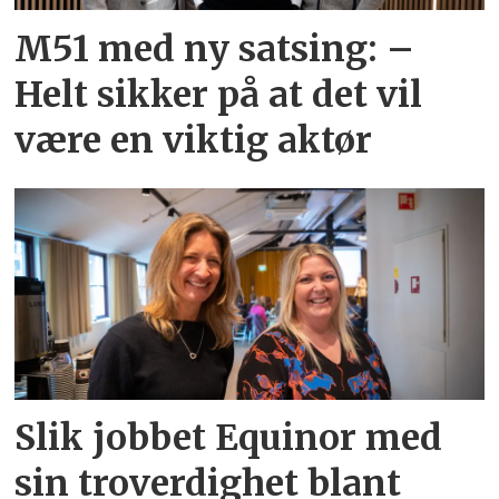
M51 med ny satsing: –
Helt sikker på at det vil
være en viktig aktør
Slik jobbet Equinor med
sin troverdighet blant