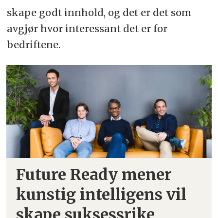
skape godt innhold, og det er det som
avgjør hvor interessant det er for
bedriftene.
Future Ready mener
kunstig intelligens
vil
skape suksessrike