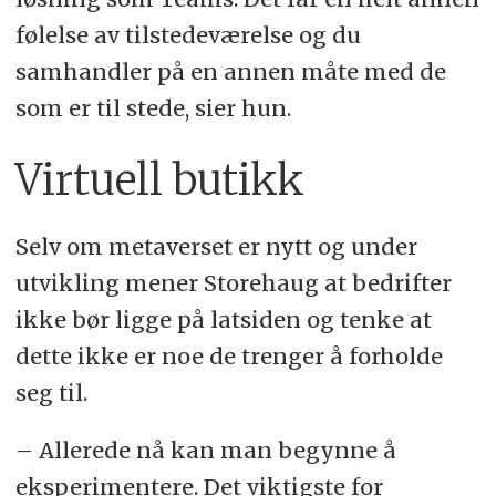
følelse av tilstedeværelse og du
samhandler på en annen måte med de
som er til stede, sier hun.
Virtuell butikk
Selv om metaverset er nytt og under
utvikling mener Storehaug at bedrifter
ikke bør ligge på latsiden og tenke at
dette ikke er noe de trenger å forholde
seg til.
– Allerede nå kan man begynne å
eksperimentere. Det viktigste for