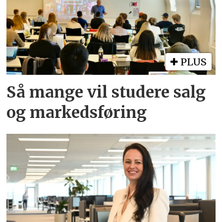
PLUS
Så mange vil studere salg
og markedsføring