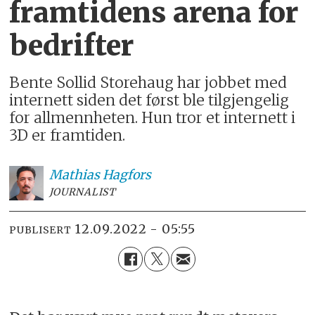
framtidens arena for
bedrifter
Bente Sollid Storehaug har jobbet med
internett siden det først ble tilgjengelig
for allmennheten. Hun tror et internett i
3D er framtiden.
Mathias
Hagfors
JOURNALIST
12.09.2022 - 05:55
PUBLISERT