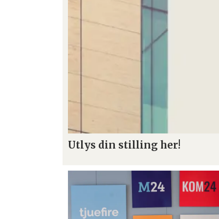
Utlys din stilling her!