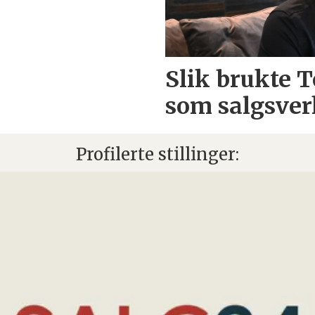
Slik brukte 
som salgsver
Profilerte stillinger: