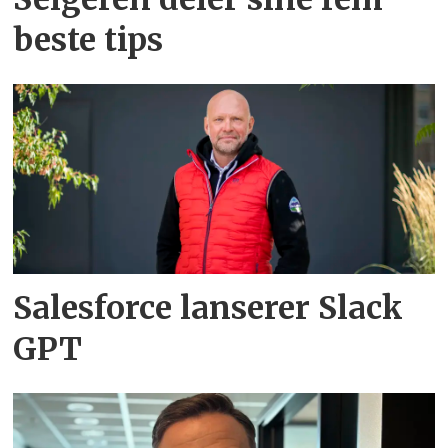
beste tips
Salesforce lanserer Slack
GPT