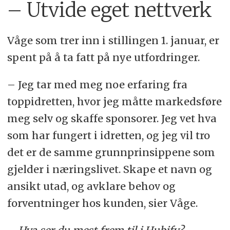
– Utvide eget nettverk
Våge som trer inn i stillingen 1. januar, er
spent på å ta fatt på nye utfordringer.
– Jeg tar med meg noe erfaring fra
toppidretten, hvor jeg måtte markedsføre
meg selv og skaffe sponsorer. Jeg vet hva
som har fungert i idretten, og jeg vil tro
det er de samme grunnprinsippene som
gjelder i næringslivet. Skape et navn og
ansikt utad, og avklare behov og
forventninger hos kunden, sier Våge.