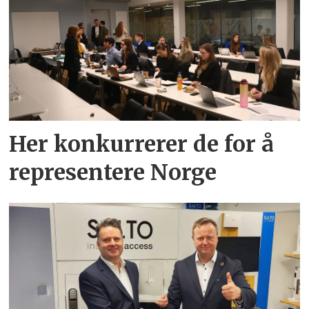
Her konkurrerer de for å
representere Norge