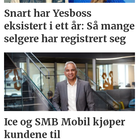
Snart har Yesboss
eksistert i ett år: Så mange
selgere har registrert seg
Ice og SMB Mobil kjøper
kundene til