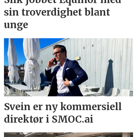
sin troverdighet blant
unge
Svein er ny kommersiell
direktør i SMOC.ai