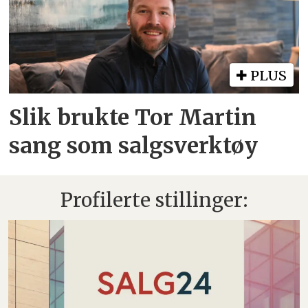
PLUS
Slik brukte Tor Martin
sang som salgsverktøy
Profilerte stillinger: