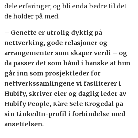
dele erfaringer, og bli enda bedre til det
de holder på med.
– Genette er utrolig dyktig på
nettverking, gode relasjoner og
arrangementer som skaper verdi – og
da passer det som hånd i hanske at hun
går inn som prosjektleder for
nettverkssamlingene vi fasiliterer i
Hubify, skriver eier og daglig leder av
Hubify People, Kåre Sele Krogedal på
sin LinkedIn-profil i forbindelse med
ansettelsen.