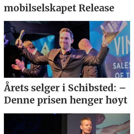
mobilselskapet Release
Årets selger i Schibsted: –
Denne prisen henger høyt