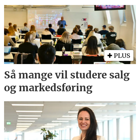
PLUS
Så mange vil studere salg
og markedsføring