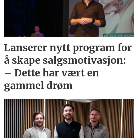
Lanserer nytt program for
å skape salgsmotivasjon:
– Dette har vært en
gammel drøm