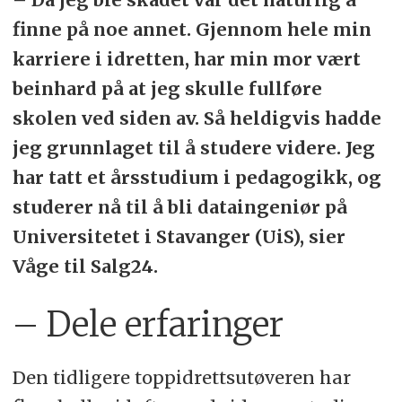
finne på noe annet. Gjennom hele min
karriere i idretten, har min mor vært
beinhard på at jeg skulle fullføre
skolen ved siden av. Så heldigvis hadde
jeg grunnlaget til å studere videre. Jeg
har tatt et årsstudium i pedagogikk, og
studerer nå til å bli dataingeniør på
Universitetet i Stavanger (UiS), sier
Våge til Salg24.
– Dele erfaringer
Den tidligere toppidrettsutøveren har