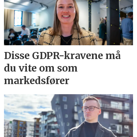
Disse GDPR-kravene må
du vite om som
markedsfører