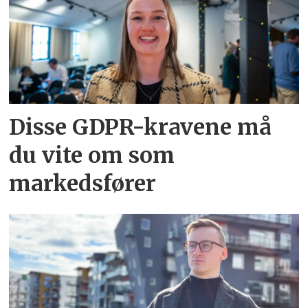
Disse GDPR-kravene må
du vite om som
markedsfører