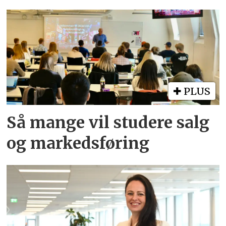
PLUS
Så mange vil studere salg
og markedsføring