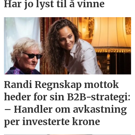
Har jo lyst til å vinne
Randi Regnskap mottok
heder for sin B2B-strategi:
– Handler om avkastning
per investerte krone