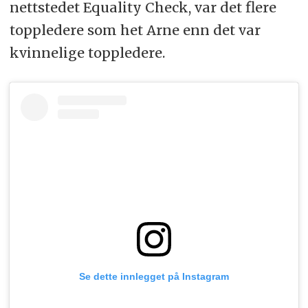
nettstedet Equality Check, var det flere
toppledere som het Arne enn det var
kvinnelige toppledere.
Se dette innlegget på Instagram