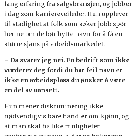
lang erfaring fra salgsbransjen, og jobber
i dag som karriereveileder. Hun opplever
til stadighet at folk som søker jobb spør
henne om de bør bytte navn for å få en
større sjans på arbeidsmarkedet.
– Da svarer jeg nei. En bedrift som ikke
vurderer deg fordi du har feil navn er
ikke en arbeidsplass du ønsker å være
en del av uansett.
Hun mener diskriminering ikke
nødvendigvis bare handler om kjønn, og
at man skal ha like muligheter