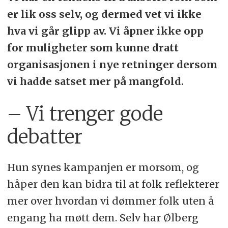
er lik oss selv, og dermed vet vi ikke
hva vi går glipp av. Vi åpner ikke opp
for muligheter som kunne dratt
organisasjonen i nye retninger dersom
vi hadde satset mer på mangfold.
– Vi trenger gode
debatter
Hun synes kampanjen er morsom, og
håper den kan bidra til at folk reflekterer
mer over hvordan vi dømmer folk uten å
engang ha møtt dem. Selv har Ølberg