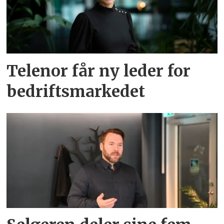
Telenor får ny leder for
bedriftsmarkedet