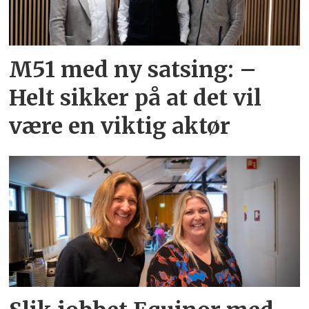
M51 med ny satsing: –
Helt sikker på at det vil
være en viktig aktør