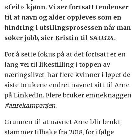
«feil» kjønn. Vi ser fortsatt tendenser
til at navn og alder oppleves som en
hindring i utsilingsprosessen når man
søker jobb, sier Kristin til SALG24.
For å sette fokus på at det fortsatt er en
lang vei til likestilling i toppen av
næringslivet, har flere kvinner i løpet de
siste to ukene endret navnet sitt til Arne
på LinkedIn. Flere bruker emneknaggen
#anrekampanjen.
Grunnen til at navnet Arne blir brukt,
stammer tilbake fra 2018, for ifølge