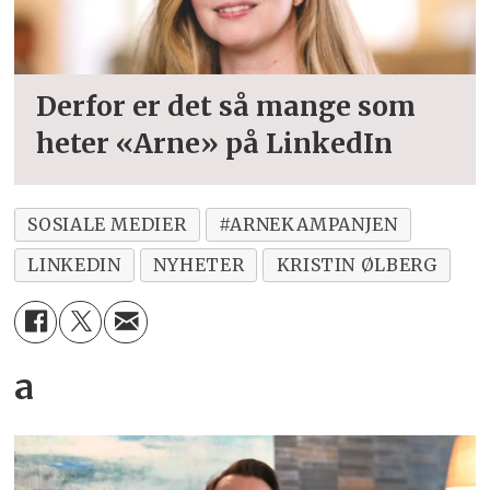
Derfor er det så mange som
heter «Arne» på LinkedIn
SOSIALE MEDIER
#ARNEKAMPANJEN
LINKEDIN
NYHETER
KRISTIN ØLBERG
a