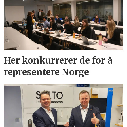
Her konkurrerer de for å
representere Norge