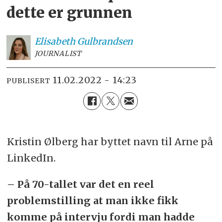
dette er grunnen
Elisabeth
Gulbrandsen
JOURNALIST
11.02.2022 - 14:23
PUBLISERT
Kristin Ølberg har byttet navn til Arne på
LinkedIn.
– På 70-tallet var det en reel
problemstilling at man ikke fikk
komme på intervju fordi man hadde