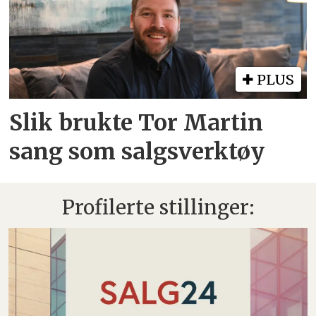
PLUS
Slik brukte Tor Martin
sang som salgsverktøy
Profilerte stillinger: