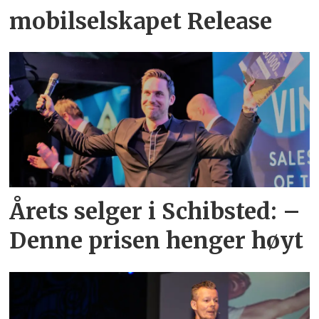
mobilselskapet Release
Årets selger i Schibsted: –
Denne prisen henger høyt