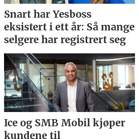
Snart har Yesboss
eksistert i ett år: Så mange
selgere har registrert seg
Ice og SMB Mobil kjøper
kundene til