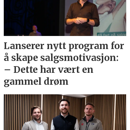
Lanserer nytt program for
å skape salgsmotivasjon:
– Dette har vært en
gammel drøm