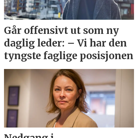
Går offensivt ut som ny
daglig leder: – Vi har den
tyngste faglige posisjonen