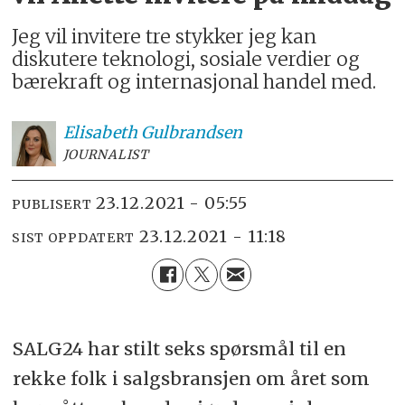
Jeg vil invitere tre stykker jeg kan
diskutere teknologi, sosiale verdier og
bærekraft og internasjonal handel med.
Elisabeth
Gulbrandsen
JOURNALIST
23.12.2021 - 05:55
PUBLISERT
23.12.2021 - 11:18
SIST OPPDATERT
SALG24 har stilt seks spørsmål til en
rekke folk i salgsbransjen om året som