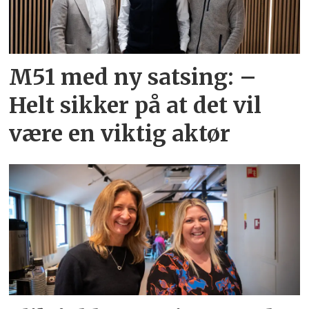
M51 med ny satsing: –
Helt sikker på at det vil
være en viktig aktør