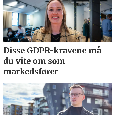
Disse GDPR-kravene må
du vite om som
markedsfører