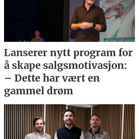
Lanserer nytt program for
å skape salgsmotivasjon:
– Dette har vært en
gammel drøm