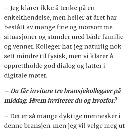
– Jeg klarer ikke å tenke på en
enkelthendelse, men heller at året har
bestått av mange fine og morsomme
situasjoner og stunder med både familie
og venner. Kolleger har jeg naturlig nok
sett mindre til fysisk, men vi klarer å
opprettholde god dialog og latter i
digitale møter.
– Du får invitere tre bransjekollegaer på
middag. Hvem inviterer du og hvorfor?
– Det er så mange dyktige mennesker i
denne bransjen, men jeg vil velge meg ut