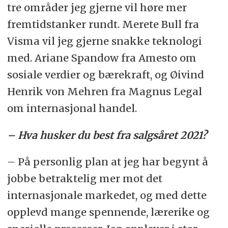
tre områder jeg gjerne vil høre mer
fremtidstanker rundt. Merete Bull fra
Visma vil jeg gjerne snakke teknologi
med. Ariane Spandow fra Amesto om
sosiale verdier og bærekraft, og Øivind
Henrik von Mehren fra Magnus Legal
om internasjonal handel.
– Hva husker du best fra salgsåret 2021?
– På personlig plan at jeg har begynt å
jobbe betraktelig mer mot det
internasjonale markedet, og med dette
opplevd mange spennende, lærerike og