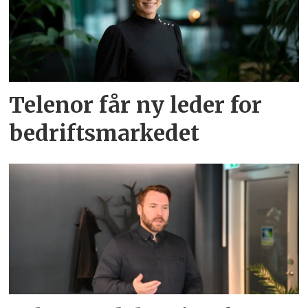
Telenor får ny leder for
bedriftsmarkedet