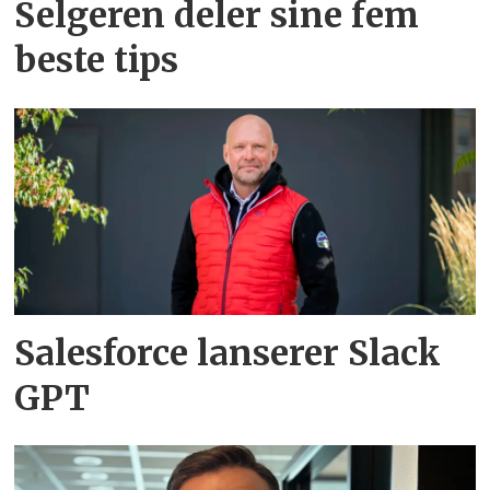
Selgeren deler sine fem
beste tips
Salesforce lanserer Slack
GPT