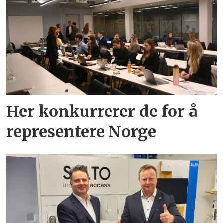
Her konkurrerer de for å
representere Norge