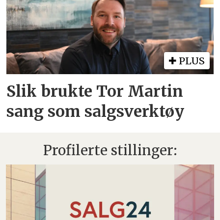
PLUS
Slik brukte Tor Martin
sang som salgsverktøy
Profilerte stillinger: