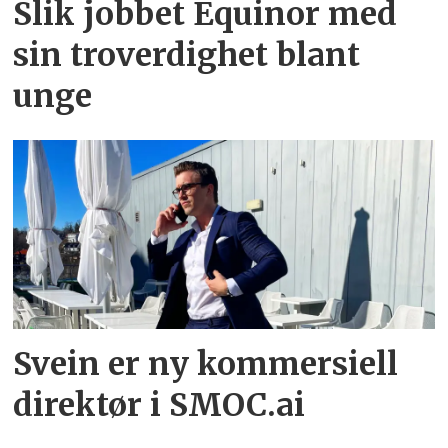
Slik jobbet Equinor med
sin troverdighet blant
unge
Svein er ny kommersiell
direktør i SMOC.ai