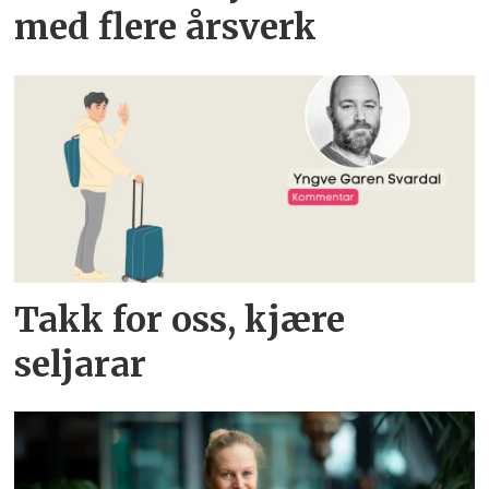
med flere årsverk
Takk for oss, kjære
seljarar