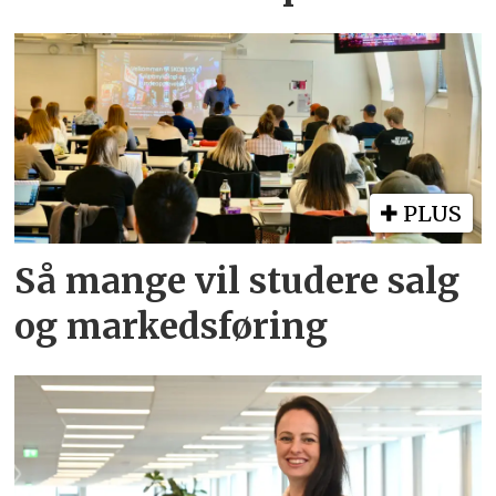
PLUS
Så mange vil studere salg
og markedsføring