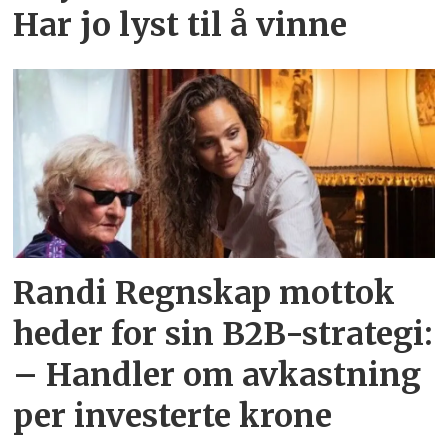
Har jo lyst til å vinne
Randi Regnskap mottok
heder for sin B2B-strategi:
– Handler om avkastning
per investerte krone