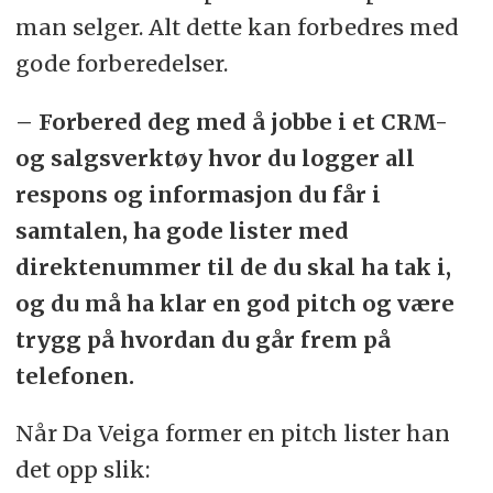
man selger. Alt dette kan forbedres med
gode forberedelser.
– Forbered deg med å jobbe i et CRM-
og salgsverktøy hvor du logger all
respons og informasjon du får i
samtalen, ha gode lister med
direktenummer til de du skal ha tak i,
og du må ha klar en god pitch og være
trygg på hvordan du går frem på
telefonen.
Når Da Veiga former en pitch lister han
det opp slik: