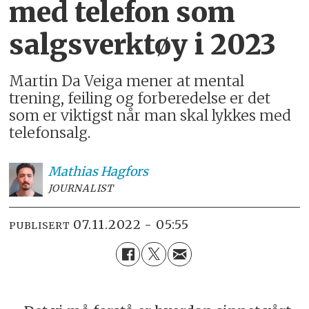
med telefon som
salgsverktøy i 2023
Martin Da Veiga mener at mental
trening, feiling og forberedelse er det
som er viktigst når man skal lykkes med
telefonsalg.
Mathias
Hagfors
JOURNALIST
07.11.2022 - 05:55
PUBLISERT