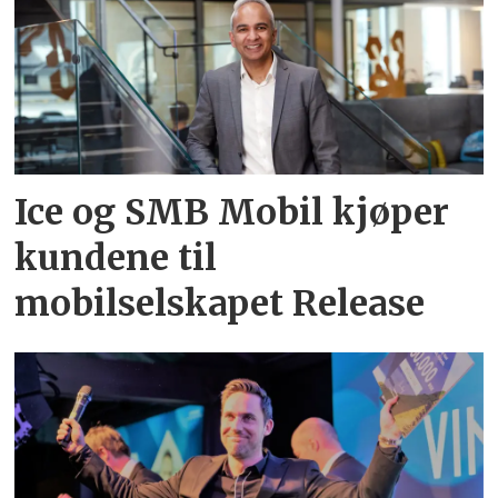
Ice og SMB Mobil kjøper
kundene til
mobilselskapet Release