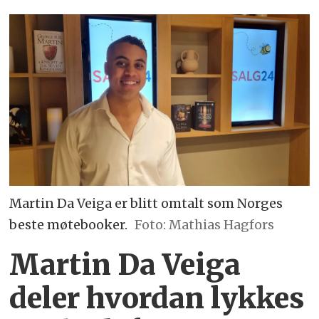
Martin Da Veiga er blitt omtalt som Norges
beste møtebooker.
Foto: Mathias Hagfors
Martin Da Veiga
deler hvordan lykkes