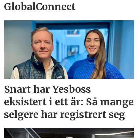
GlobalConnect
Snart har Yesboss
eksistert i ett år: Så mange
selgere har registrert seg