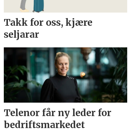
Takk for oss, kjære
seljarar
Telenor får ny leder for
bedriftsmarkedet