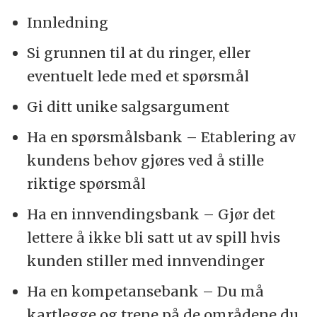
Innledning
Si grunnen til at du ringer, eller
eventuelt lede med et spørsmål
Gi ditt unike salgsargument
Ha en spørsmålsbank – Etablering av
kundens behov gjøres ved å stille
riktige spørsmål
Ha en innvendingsbank – Gjør det
lettere å ikke bli satt ut av spill hvis
kunden stiller med innvendinger
Ha en kompetansebank – Du må
kartlegge og trene på de områdene du