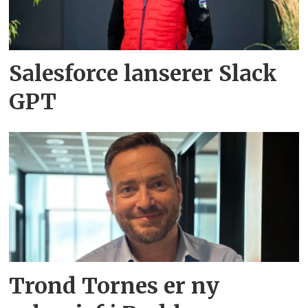
Salesforce lanserer Slack
GPT
Trond Tornes er ny