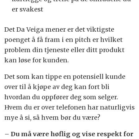
er svakest
Det Da Veiga mener er det viktigste
poenget å få fram i en pitch er hvilket
problem din tjeneste eller ditt produkt
kan løse for kunden.
Det som kan tippe en potensiell kunde
over til å kjøpe av deg kan fort bli
hvordan du oppfører deg som selger.
Hvem du er over telefonen har naturligvis
mye å si, så hvem bør du være?
– Du må være høflig og vise respekt for