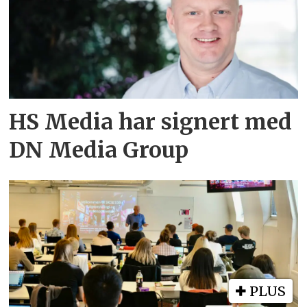
HS Media har signert med
DN Media Group
PLUS