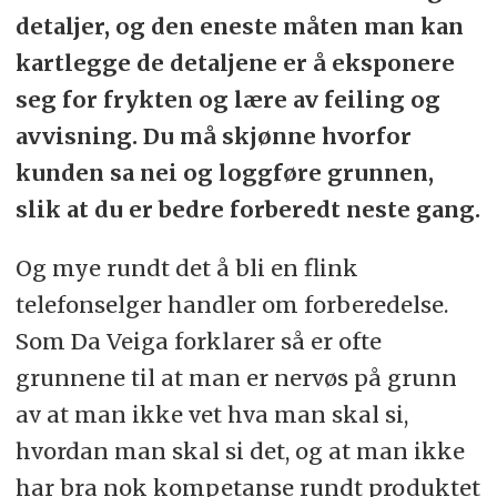
detaljer, og den eneste måten man kan
kartlegge de detaljene er å eksponere
seg for frykten og lære av feiling og
avvisning. Du må skjønne hvorfor
kunden sa nei og loggføre grunnen,
slik at du er bedre forberedt neste gang.
Og mye rundt det å bli en flink
telefonselger handler om forberedelse.
Som Da Veiga forklarer så er ofte
grunnene til at man er nervøs på grunn
av at man ikke vet hva man skal si,
hvordan man skal si det, og at man ikke
har bra nok kompetanse rundt produktet