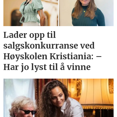
Lader opp til
salgskonkurranse ved
Høyskolen Kristiania: –
Har jo lyst til å vinne