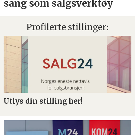
sang som salgsverktøy
Profilerte stillinger:
Utlys din stilling her!