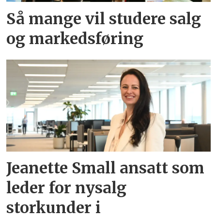
Så mange vil studere salg
og markedsføring
Jeanette Small ansatt som
leder for nysalg
storkunder i