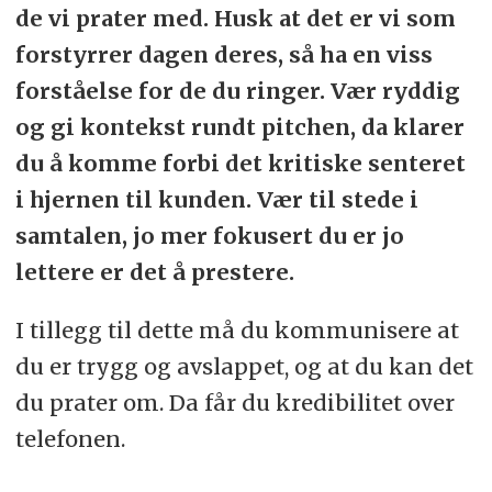
de vi prater med. Husk at det er vi som
forstyrrer dagen deres, så ha en viss
forståelse for de du ringer. Vær ryddig
og gi kontekst rundt pitchen, da klarer
du å komme forbi det kritiske senteret
i hjernen til kunden. Vær til stede i
samtalen, jo mer fokusert du er jo
lettere er det å prestere.
I tillegg til dette må du kommunisere at
du er trygg og avslappet, og at du kan det
du prater om. Da får du kredibilitet over
telefonen.