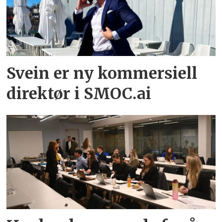
Svein er ny kommersiell
direktør i SMOC.ai