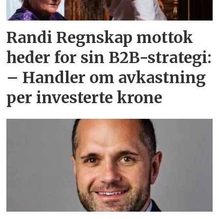
Randi Regnskap mottok
heder for sin B2B-strategi:
– Handler om avkastning
per investerte krone