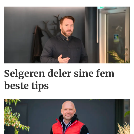
Selgeren deler sine fem
beste tips