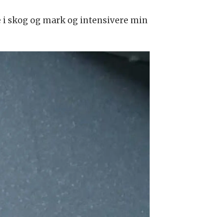
 ute i skog og mark og intensivere min