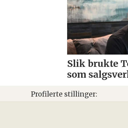
Slik brukte 
som salgsver
Profilerte stillinger: