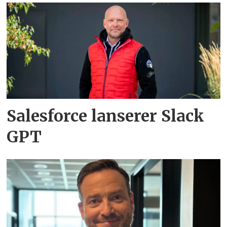
Salesforce lanserer Slack
GPT