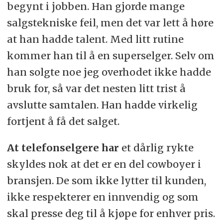
begynt i jobben. Han gjorde mange
salgstekniske feil, men det var lett å høre
at han hadde talent. Med litt rutine
kommer han til å en superselger. Selv om
han solgte noe jeg overhodet ikke hadde
bruk for, så var det nesten litt trist å
avslutte samtalen. Han hadde virkelig
fortjent å få det salget.
At telefonselgere har
et dårlig rykte
skyldes nok at det er en del cowboyer i
bransjen. De som ikke lytter til kunden,
ikke respekterer en innvendig og som
skal presse deg til å kjøpe for enhver pris.