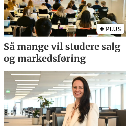
PLUS
Så mange vil studere salg
og markedsføring