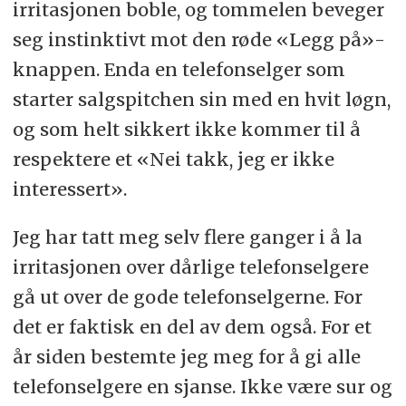
irritasjonen boble, og tommelen beveger
seg instinktivt mot den røde «Legg på»-
knappen. Enda en telefonselger som
starter salgspitchen sin med en hvit løgn,
og som helt sikkert ikke kommer til å
respektere et «Nei takk, jeg er ikke
interessert».
Jeg har tatt meg selv flere ganger i å la
irritasjonen over dårlige telefonselgere
gå ut over de gode telefonselgerne. For
det er faktisk en del av dem også. For et
år siden bestemte jeg meg for å gi alle
telefonselgere en sjanse. Ikke være sur og