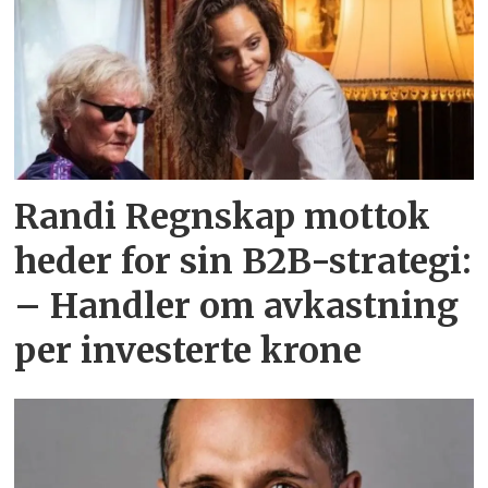
Randi Regnskap mottok
heder for sin B2B-strategi:
– Handler om avkastning
per investerte krone