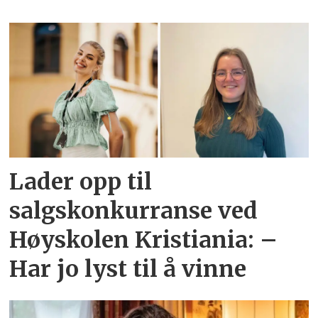
Lader opp til
salgskonkurranse ved
Høyskolen Kristiania: –
Har jo lyst til å vinne