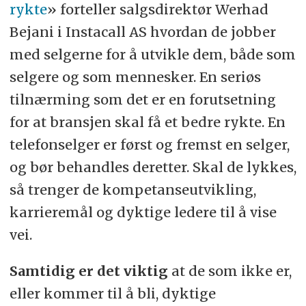
rykte
» forteller salgsdirektør Werhad
Bejani i Instacall AS hvordan de jobber
med selgerne for å utvikle dem, både som
selgere og som mennesker. En seriøs
tilnærming som det er en forutsetning
for at bransjen skal få et bedre rykte. En
telefonselger er først og fremst en selger,
og bør behandles deretter. Skal de lykkes,
så trenger de kompetanseutvikling,
karrieremål og dyktige ledere til å vise
vei.
Samtidig er det viktig
at de som ikke er,
eller kommer til å bli, dyktige