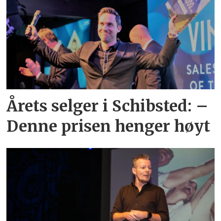
Årets selger i Schibsted: –
Denne prisen henger høyt