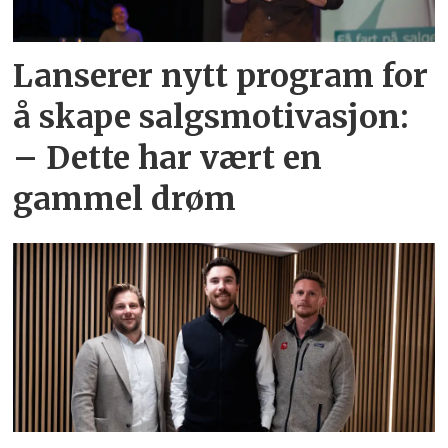
Lanserer nytt program for
å skape salgsmotivasjon:
– Dette har vært en
gammel drøm