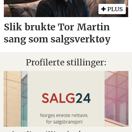
PLUS
Slik brukte Tor Martin
sang som salgsverktøy
Profilerte stillinger: