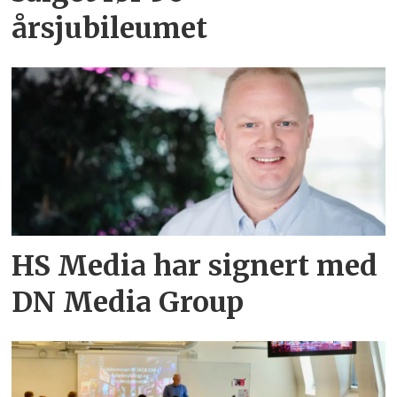
årsjubileumet
HS Media har signert med
DN Media Group