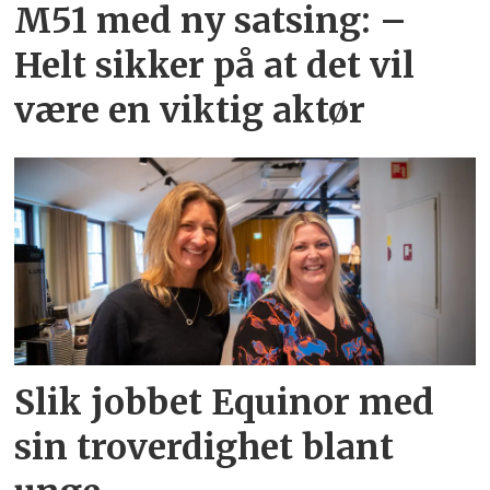
M51 med ny satsing: –
Helt sikker på at det vil
være en viktig aktør
Slik jobbet Equinor med
sin troverdighet blant