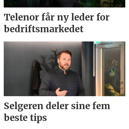
Telenor får ny leder for
bedriftsmarkedet
Selgeren deler sine fem
beste tips