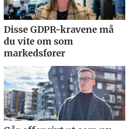
Disse GDPR-kravene må
du vite om som
markedsfører