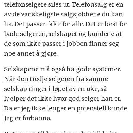
telefonselgere siles ut. Telefonsalg er en
av de vanskeligste salgsjobbene du kan
ha. Det passer ikke for alle. Det er best for
både selgeren, selskapet og kundene at
de som ikke passer i jobben finner seg
noe annet å gjøre.
Selskapene må også ha gode systemer.
Når den tredje selgeren fra samme
selskap ringer i løpet av en uke, så
hjelper det ikke hvor god selger han er.
Da er jeg ikke lenger en potensiell kunde.
Jeg er forbanna.