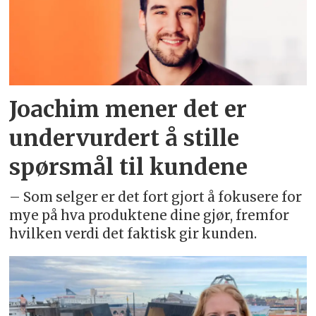
Joachim mener det er
undervurdert å stille
spørsmål til kundene
– Som selger er det fort gjort å fokusere for
mye på hva produktene dine gjør, fremfor
hvilken verdi det faktisk gir kunden.