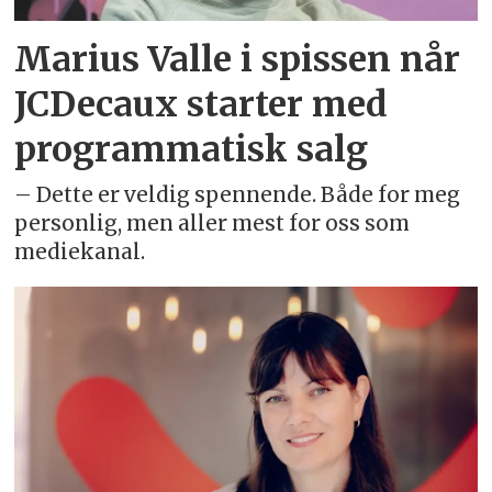
Marius Valle i spissen når
JCDecaux starter med
programmatisk salg
– Dette er veldig spennende. Både for meg
personlig, men aller mest for oss som
mediekanal.