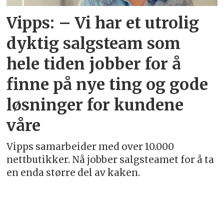
Vipps: – Vi har et utrolig
dyktig salgsteam som
hele tiden jobber for å
finne på nye ting og gode
løsninger for kundene
våre
Vipps samarbeider med over 10.000
nettbutikker. Nå jobber salgsteamet for å ta
en enda større del av kaken.