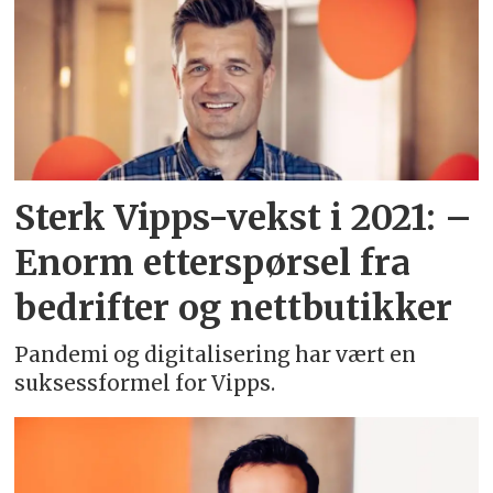
Sterk Vipps-vekst i 2021: –
Enorm etterspørsel fra
bedrifter og nettbutikker
Pandemi og digitalisering har vært en
suksessformel for Vipps.