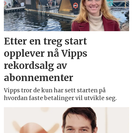
Etter en treg start
opplever nå Vipps
rekordsalg av
abonnementer
Vipps tror de kun har sett starten på
hvordan faste betalinger vil utvikle seg.