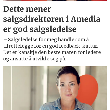
Dette mener
salgsdirektøren i Amedia
er god salgsledelse
– Salgsledelse for meg handler om å
tilrettelegge for en god feedback-kultur.
Det er kanskje den beste måten for ledere
og ansatte å utvikle seg på.