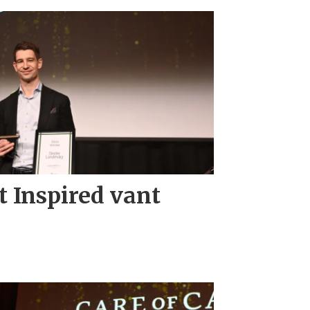
t Inspired vant