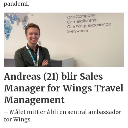
pandemi.
Andreas (21) blir Sales
Manager for Wings Travel
Management
– Målet mitt er å bli en sentral ambassadør
for Wings.