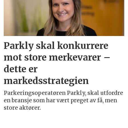
Parkly skal konkurrere
mot store merkevarer –
dette er
markedsstrategien
Parkeringsoperatøren Parkly, skal utfordre
en bransje som har vært preget av få, men
store aktører.