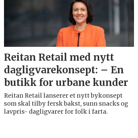
Reitan Retail med nytt
dagligvarekonsept: – En
butikk for urbane kunder
Reitan Retail lanserer et nytt bykonsept
som skal tilby fersk bakst, sunn snacks og
lavpris- dagligvarer for folk i farta.