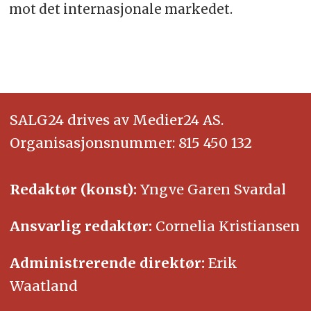
mot det internasjonale markedet.
SALG24 drives av Medier24 AS.
Organisasjonsnummer: 815 450 132
Redaktør (konst):
Yngve Garen Svardal
Ansvarlig redaktør:
Cornelia Kristiansen
Administrerende direktør:
Erik
Waatland