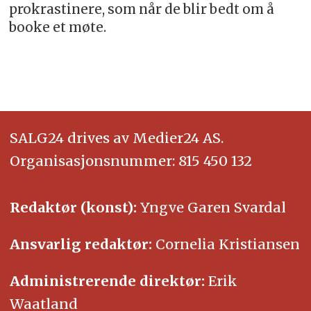
prokrastinere, som når de blir bedt om å
booke et møte.
SALG24 drives av Medier24 AS.
Organisasjonsnummer: 815 450 132
Redaktør (konst):
Yngve Garen Svardal
Ansvarlig redaktør:
Cornelia Kristiansen
Administrerende direktør:
Erik
Waatland