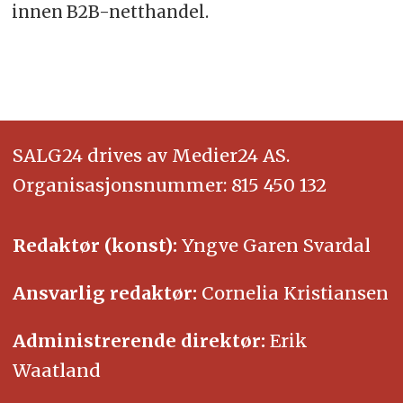
innen B2B-netthandel.
SALG24 drives av Medier24 AS.
Organisasjonsnummer: 815 450 132
Redaktør (konst):
Yngve Garen Svardal
Ansvarlig redaktør:
Cornelia Kristiansen
Administrerende direktør:
Erik
Waatland