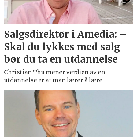
Salgsdirektør i Amedia: –
Skal du lykkes med salg
bør du ta en utdannelse
Christian Thu mener verdien av en
utdannelse er at man lærer å lære.