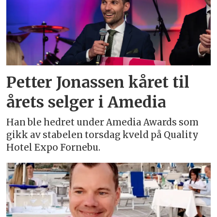
Petter Jonassen kåret til
årets selger i Amedia
Han ble hedret under Amedia Awards som
gikk av stabelen torsdag kveld på Quality
Hotel Expo Fornebu.