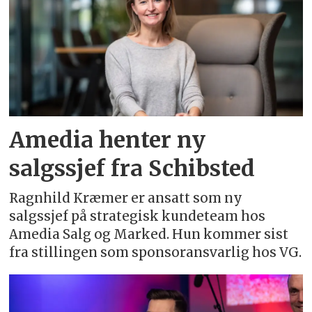
Amedia henter ny
salgssjef fra Schibsted
Ragnhild Kræmer er ansatt som ny
salgssjef på strategisk kundeteam hos
Amedia Salg og Marked. Hun kommer sist
fra stillingen som sponsoransvarlig hos VG.