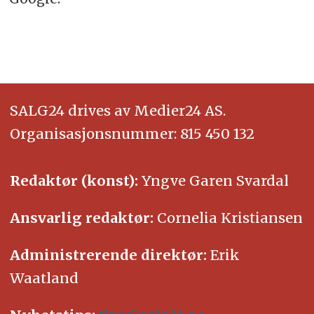
SALG24 drives av Medier24 AS.
Organisasjonsnummer: 815 450 132
Redaktør (konst):
Yngve Garen Svardal
Ansvarlig redaktør:
Cornelia Kristiansen
Administrerende direktør:
Erik
Waatland